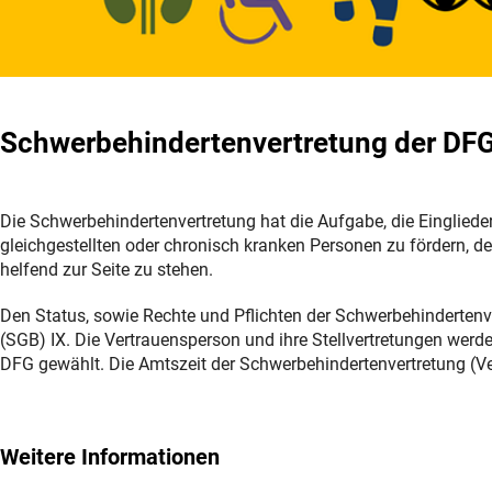
Schwerbehindertenvertretung der DFG
Die Schwerbehindertenvertretung hat die Aufgabe, die Einglie
gleichgestellten oder chronisch kranken Personen zu fördern, de
helfend zur Seite zu stehen.
Den Status, sowie Rechte und Pflichten der Schwerbehindertenv
(SGB) IX. Die Vertrauensperson und ihre Stellvertretungen werd
DFG gewählt. Die Amtszeit der Schwerbehindertenvertretung (Ve
Weitere Informationen