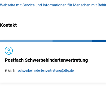
Webseite mit Service und Informationen für Menschen mit Beh
Kontakt
Postfach Schwerbehindertenvertretung
schwerbehindertenvertretung
@dfg.de
E-Mail: