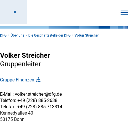
Men
DFG
Über uns
Die Geschäftsstelle der DFG
Volker Streicher
Volker Streicher
Gruppenleiter
Gruppe Finanzen
E-Mail: volker.streicher@dfg.de
Telefon: +49 (228) 885-2638
Telefax: +49 (228) 885-713314
Kennedyallee 40
53175 Bonn