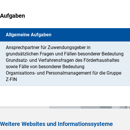
Aufgaben
Allgemeine Aufgaben
Ansprechpartner für Zuwendungsgeber in
grundsätzlichen Fragen und Fällen besonderer Bedeutung
Grundsatz- und Verfahrensfragen des Förderhaushaltes
sowie Fälle von besonderer Bedeutung
Organisations- und Personalmanagement für die Gruppe
Z-FIN
Weitere Websites und Informationssysteme