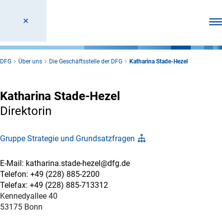
Men
DFG
Über uns
Die Geschäftsstelle der DFG
Katharina Stade-Hezel
Katharina Stade-Hezel
Direktorin
Gruppe Strategie und Grundsatzfragen
E-Mail: katharina.stade-hezel@dfg.de
Telefon: +49 (228) 885-2200
Telefax: +49 (228) 885-713312
Kennedyallee 40
53175 Bonn