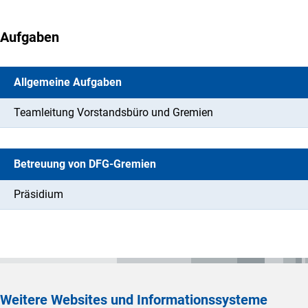
Aufgaben
Allgemeine Aufgaben
Teamleitung Vorstandsbüro und Gremien
Betreuung von DFG-Gremien
Präsidium
Weitere Websites und Informationssysteme