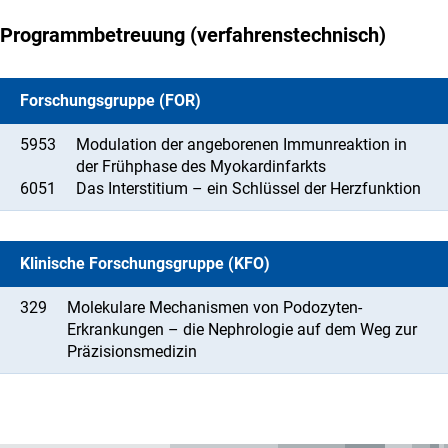
Programmbetreuung (verfahrenstechnisch)
Forschungsgruppe (FOR)
5953
Modulation der angeborenen Immunreaktion in
der Frühphase des Myokardinfarkts
6051
Das Interstitium – ein Schlüssel der Herzfunktion
Klinische Forschungsgruppe (KFO)
329
Molekulare Mechanismen von Podozyten-
Erkrankungen – die Nephrologie auf dem Weg zur
Präzisionsmedizin