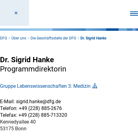
Men
DFG
Über uns
Die Geschäftsstelle der DFG
Dr. Sigrid Hanke
Dr. Sigrid Hanke
Programmdirektorin
Gruppe Lebenswissenschaften 3: Medizin
E-Mail: sigrid.hanke@dfg.de
Telefon: +49 (228) 885-2676
Telefax: +49 (228) 885-713320
Kennedyallee 40
53175 Bonn