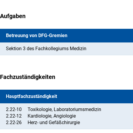
Aufgaben
Betreuung von DFG-Gremien
Sektion 3 des Fachkollegiums Medizin
Fachzuständigkeiten
Hauptfachzuständigkeit
2.22-10
Toxikologie, Laboratoriumsmedizin
2.22-12
Kardiologie, Angiologie
2.22-26
Herz- und Gefäßchirurgie