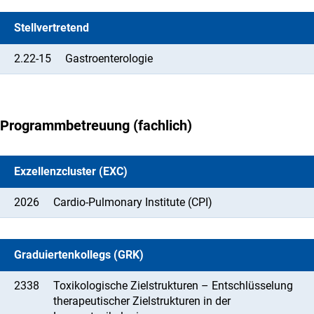
Stellvertretend
2.22-15
Gastroenterologie
Programmbetreuung (fachlich)
Exzellenzcluster (EXC)
2026
Cardio-Pulmonary Institute (CPI)
Graduiertenkollegs (GRK)
2338
Toxikologische Zielstrukturen – Entschlüsselung
therapeutischer Zielstrukturen in der