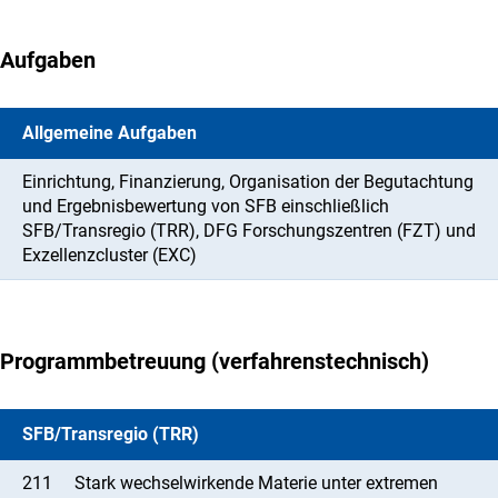
Aufgaben
Allgemeine Aufgaben
Einrichtung, Finanzierung, Organisation der Begutachtung
und Ergebnisbewertung von SFB einschließlich
SFB/Transregio (TRR), DFG Forschungszentren (FZT) und
Exzellenzcluster (EXC)
Programmbetreuung (verfahrenstechnisch)
SFB/Transregio (TRR)
211
Stark wechselwirkende Materie unter extremen