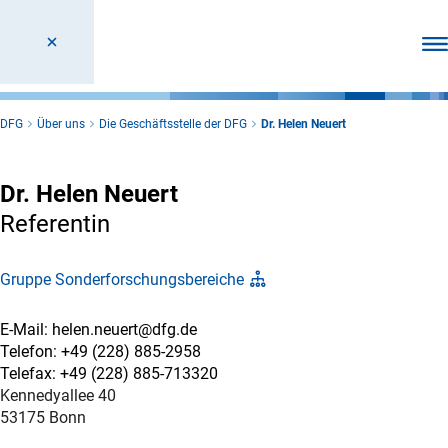
Men
DFG
Über uns
Die Geschäftsstelle der DFG
Dr. Helen Neuert
Dr. Helen Neuert
Referentin
Gruppe Sonderforschungsbereiche
E-Mail: helen.neuert@dfg.de
Telefon: +49 (228) 885-2958
Telefax: +49 (228) 885-713320
Kennedyallee 40
53175 Bonn