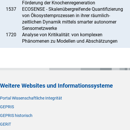
Förderung der Knochenregeneration
1537
ECOSENSE - Skalenübergreifende Quantifizierung
von Ökosystemprozessen in ihrer räumlich-
zeitlichen Dynamik mittels smarter autonomer
Sensornetzwerke
1720
Analyse von Kritikalität: von komplexen
Phänomenen zu Modellen und Abschätzungen
Weitere Websites und Informationssysteme
Portal Wissenschaftliche Integrität
GEPRIS
GEPRIS historisch
GERiT