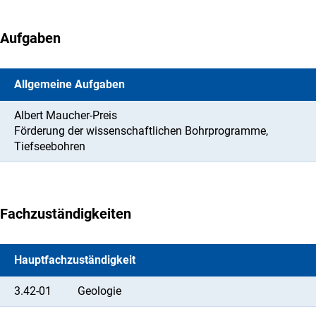
Aufgaben
Allgemeine Aufgaben
Albert Maucher-Preis
Förderung der wissenschaftlichen Bohrprogramme,
Tiefseebohren
Fachzuständigkeiten
Hauptfachzuständigkeit
3.42-01
Geologie