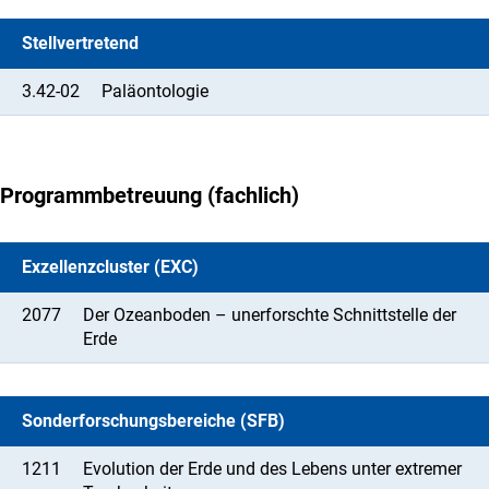
Stellvertretend
3.42-02
Paläontologie
Programmbetreuung (fachlich)
Exzellenzcluster (EXC)
2077
Der Ozeanboden – unerforschte Schnittstelle der
Erde
Sonderforschungsbereiche (SFB)
1211
Evolution der Erde und des Lebens unter extremer