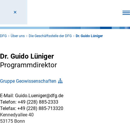
Men
DFG
Über uns
Die Geschäftsstelle der DFG
Dr. Guido Lüniger
Dr. Guido Lüniger
Programmdirektor
Gruppe Geowissenschaften
E-Mail: Guido.Lueniger@dfg.de
Telefon: +49 (228) 885-2333
Telefax: +49 (228) 885-713320
Kennedyallee 40
53175 Bonn