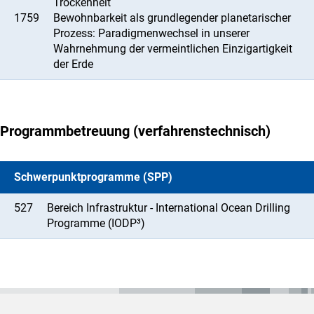
Trockenheit
1759
Bewohnbarkeit als grundlegender planetarischer
Prozess: Paradigmenwechsel in unserer
Wahrnehmung der vermeintlichen Einzigartigkeit
der Erde
Programmbetreuung (verfahrenstechnisch)
Schwerpunktprogramme (SPP)
527
Bereich Infrastruktur - International Ocean Drilling
Programme (IODP³)