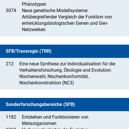
Phänotypen
3074
Neue genetische Modellsysteme:
Artübergreifender Vergleich der Funktion von
entwicklungsbiologischen Genen und Gen-
Netzwerken
SFB/Transregio (TRR)
212
Eine neue Synthese zur Individualisation für die
Verhaltensforschung, Ökologie und Evolution:
Nischenwahl, Nischenkonformität,
Nischenkonstruktion (NC3)
Sonderforschungsbereiche (SFB)
1182
Entstehen und Funktionieren von
Metaorganismen