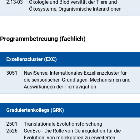
2.13-03
Ökologie und Biodiversität der Tiere und
Ökosysteme, Organismische Interaktionen
Programmbetreuung (fachlich)
Exzellenzcluster (EXC)
3051
NaviSense: Internationales Exzellenzcluster für
die sensorischen Grundlagen, Mechanismen und
Auswirkungen der Tiernavigation
Graduiertenkollegs (GRK)
2501
Translationale Evolutionsforschung
2526
GenEvo - Die Rolle von Genregulation für die
Evolution: von molekularen zu erweiterten