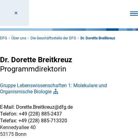
Men
DFG
Über uns
Die Geschäftsstelle der DFG
Dr. Dorette Breitkreuz
Dr. Dorette Breitkreuz
Programmdirektorin
Gruppe Lebenswissenschaften 1: Molekulare und
Organismische Biologie
E-Mail: Dorette.Breitkreuz@dfg.de
Telefon: +49 (228) 885-2437
Telefax: +49 (228) 885-713320
Kennedyallee 40
53175 Bonn