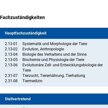
Fachzuständigkeiten
Hauptfachzuständigkeit
2.13-01
Systematik und Morphologie der Tiere
2.13-02
Evolution, Anthropologie
2.13-04
Biologie des Verhaltens und der Sinne
2.13-05
Biochemie und Physiologie der Tiere
2.13-06
Evolutionäre Zell- und Entwicklungsbiologie der
Tiere
2.31-07
Tierzucht, Tierernährung, Tierhaltung
2.31-08
Tiermedizin
Stellvertretend