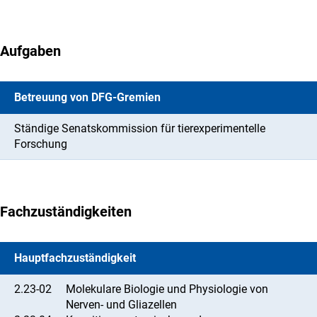
Aufgaben
Betreuung von DFG-Gremien
Ständige Senatskommission für tierexperimentelle
Forschung
Fachzuständigkeiten
Hauptfachzuständigkeit
2.23-02
Molekulare Biologie und Physiologie von
Nerven- und Gliazellen