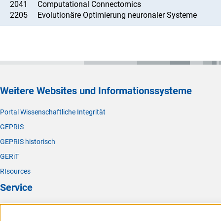
2041
Computational Connectomics
2205
Evolutionäre Optimierung neuronaler Systeme
Weitere Websites und Informationssysteme
Portal Wissenschaftliche Integrität
GEPRIS
GEPRIS historisch
GERiT
RIsources
Service
Presse