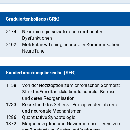
Graduiertenkollegs (GRK)
2174
Neurobiologie sozialer und emotionaler
Dysfunktionen
3102
Molekulares Tuning neuronaler Kommunikation -
NeuroTune
Sonderforschungsbereiche (SFB)
1158
Von der Nozizeption zum chronischen Schmerz:
Struktur-Funktions-Merkmale neuraler Bahnen
und deren Reorganisation
1233
Robustheit des Sehens - Prinzipien der Inferenz
und neuronale Mechanismen
1286
Quantitative Synaptologie
1372
Magnetrezeption und Navigation bei Tieren: von