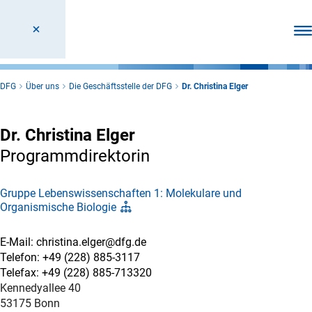
Men
DFG
Über uns
Die Geschäftsstelle der DFG
Dr. Christina Elger
Dr. Christina Elger
Programmdirektorin
Gruppe Lebenswissenschaften 1: Molekulare und
Organismische Biologie
E-Mail: christina.elger@dfg.de
Telefon: +49 (228) 885-3117
Telefax: +49 (228) 885-713320
Kennedyallee 40
53175 Bonn