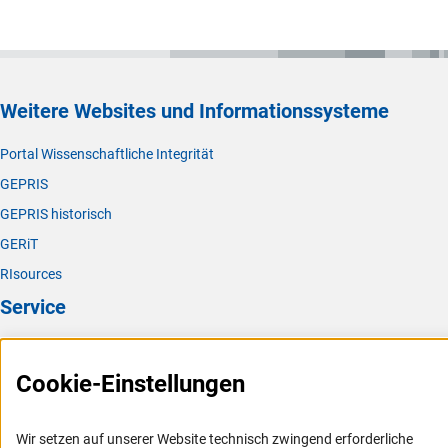
Weitere Websites und Informationssysteme
Portal Wissenschaftliche Integrität
GEPRIS
GEPRIS historisch
GERiT
RIsources
Service
Presse
Cookie-Einstellungen
FAQ
Karriere
Wir setzen auf unserer Website technisch zwingend erforderliche
Logo und Corporate Design