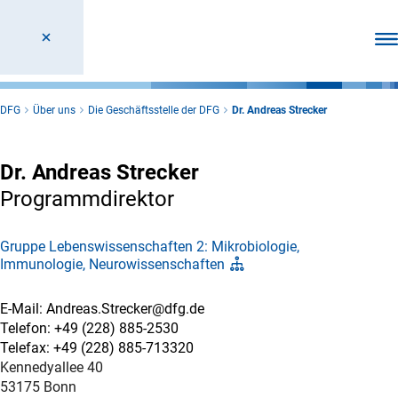
Men
DFG
Über uns
Die Geschäftsstelle der DFG
Dr. Andreas Strecker
Dr. Andreas Strecker
Programmdirektor
Gruppe Lebenswissenschaften 2: Mikrobiologie,
Immunologie, Neurowissenschaften
E-Mail: Andreas.Strecker@dfg.de
Telefon: +49 (228) 885-2530
Telefax: +49 (228) 885-713320
Kennedyallee 40
53175 Bonn