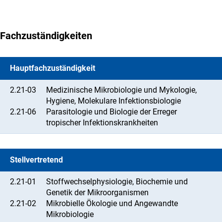
Fachzuständigkeiten
Hauptfachzuständigkeit
2.21-03
Medizinische Mikrobiologie und Mykologie,
Hygiene, Molekulare Infektionsbiologie
2.21-06
Parasitologie und Biologie der Erreger
tropischer Infektionskrankheiten
Stellvertretend
2.21-01
Stoffwechselphysiologie, Biochemie und
Genetik der Mikroorganismen
2.21-02
Mikrobielle Ökologie und Angewandte
Mikrobiologie