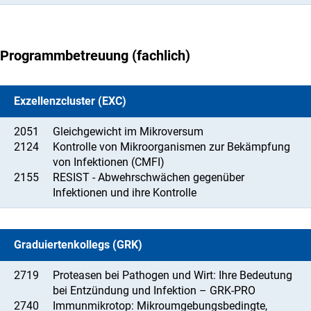
Programmbetreuung (fachlich)
Exzellenzcluster (EXC)
2051
Gleichgewicht im Mikroversum
2124
Kontrolle von Mikroorganismen zur Bekämpfung
von Infektionen (CMFI)
2155
RESIST - Abwehrschwächen gegenüber
Infektionen und ihre Kontrolle
Graduiertenkollegs (GRK)
2719
Proteasen bei Pathogen und Wirt: Ihre Bedeutung
bei Entzündung und Infektion – GRK-PRO
2740
Immunmikrotop: Mikroumgebungsbedingte,