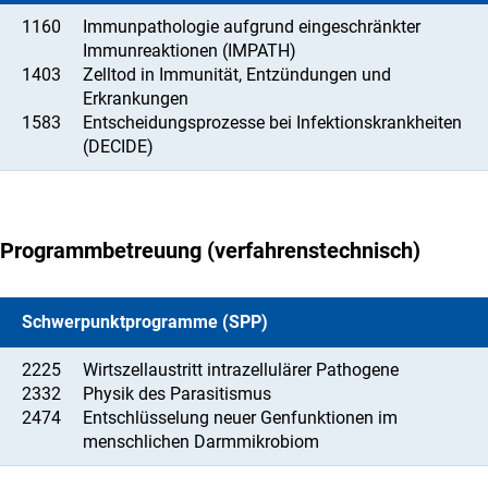
1160
Immunpathologie aufgrund eingeschränkter
Immunreaktionen (IMPATH)
1403
Zelltod in Immunität, Entzündungen und
Erkrankungen
1583
Entscheidungsprozesse bei Infektionskrankheiten
(DECIDE)
Programmbetreuung (verfahrenstechnisch)
Schwerpunktprogramme (SPP)
2225
Wirtszellaustritt intrazellulärer Pathogene
2332
Physik des Parasitismus
2474
Entschlüsselung neuer Genfunktionen im
menschlichen Darmmikrobiom