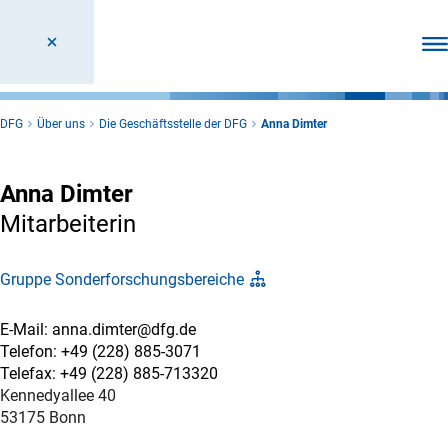
Men
DFG
Über uns
Die Geschäftsstelle der DFG
Anna Dimter
Anna Dimter
Mitarbeiterin
Gruppe Sonderforschungsbereiche
E-Mail: anna.dimter@dfg.de
Telefon: +49 (228) 885-3071
Telefax: +49 (228) 885-713320
Kennedyallee 40
53175 Bonn