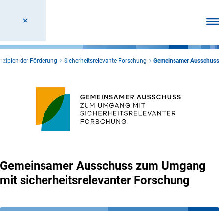
Men
nzipien der Förderung
Sicherheitsrelevante Forschung
Gemeinsamer Ausschuss
Gemeinsamer Ausschuss zum Umgang
mit sicherheitsrelevanter Forschung