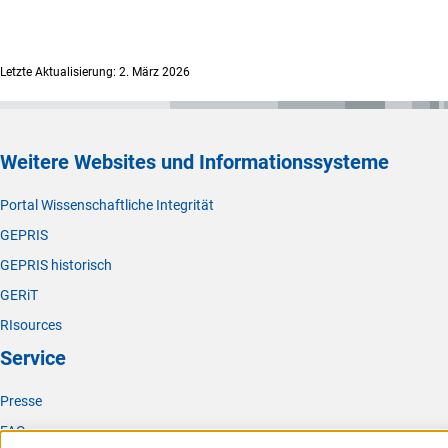
Letzte Aktualisierung: 2. März 2026
Weitere Websites und Informationssysteme
Portal Wissenschaftliche Integrität
GEPRIS
GEPRIS historisch
GERiT
RIsources
Service
Presse
FAQ