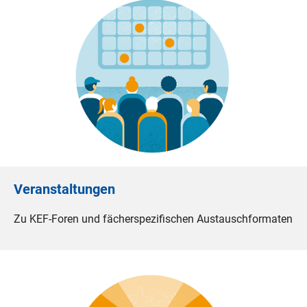
Veranstaltungen
Zu KEF-Foren und fächerspezifischen Austauschformaten