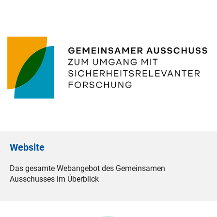
Website
Das gesamte Webangebot des Gemeinsamen
Ausschusses im Überblick