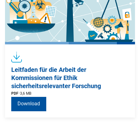
Leitfaden für die Arbeit der
Kommissionen für Ethik
sicherheitsrelevanter Forschung
PDF
3,6 MB
Download