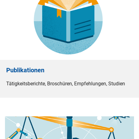
Publikationen
Tätigkeitsberichte, Broschüren, Empfehlungen, Studien