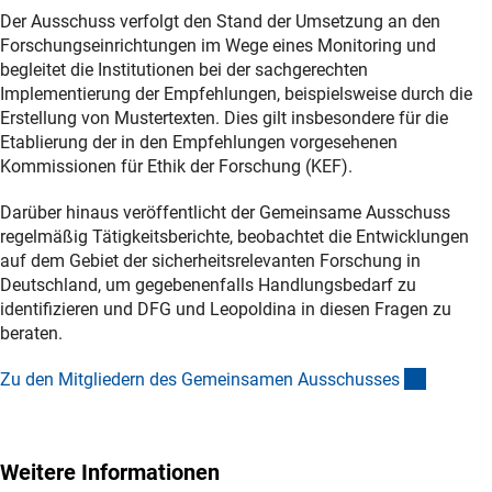
Der Ausschuss verfolgt den Stand der Umsetzung an den
Forschungseinrichtungen im Wege eines Monitoring und
begleitet die Institutionen bei der sachgerechten
Implementierung der Empfehlungen, beispielsweise durch die
Erstellung von Mustertexten. Dies gilt insbesondere für die
Etablierung der in den Empfehlungen vorgesehenen
Kommissionen für Ethik der Forschung (KEF).
Darüber hinaus veröffentlicht der Gemeinsame Ausschuss
regelmäßig Tätigkeitsberichte, beobachtet die Entwicklungen
auf dem Gebiet der sicherheitsrelevanten Forschung in
Deutschland, um gegebenenfalls Handlungsbedarf zu
identifizieren und DFG und Leopoldina in diesen Fragen zu
beraten.
(externer
Zu den Mitgliedern des Gemeinsamen Ausschusse
s
Weitere Informationen