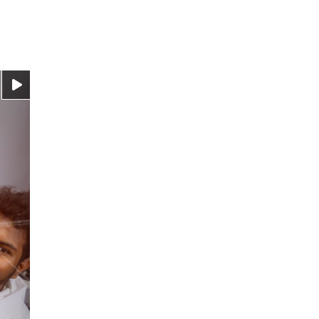
Video ansehen