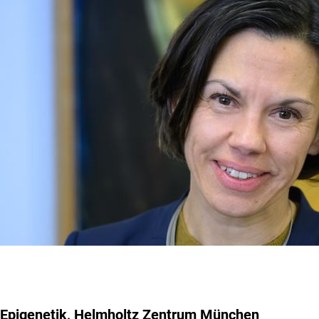
Epigenetik, Helmholtz Zentrum München