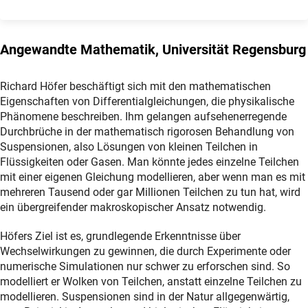
Angewandte Mathematik, Universität Regensburg
Richard Höfer beschäftigt sich mit den mathematischen
Eigenschaften von Differentialgleichungen, die physikalische
Phänomene beschreiben. Ihm gelangen aufsehenerregende
Durchbrüche in der mathematisch rigorosen Behandlung von
Suspensionen, also Lösungen von kleinen Teilchen in
Flüssigkeiten oder Gasen. Man könnte jedes einzelne Teilchen
mit einer eigenen Gleichung modellieren, aber wenn man es mit
mehreren Tausend oder gar Millionen Teilchen zu tun hat, wird
ein übergreifender makroskopischer Ansatz notwendig.
Höfers Ziel ist es, grundlegende Erkenntnisse über
Wechselwirkungen zu gewinnen, die durch Experimente oder
numerische Simulationen nur schwer zu erforschen sind. So
modelliert er Wolken von Teilchen, anstatt einzelne Teilchen zu
modellieren. Suspensionen sind in der Natur allgegenwärtig,