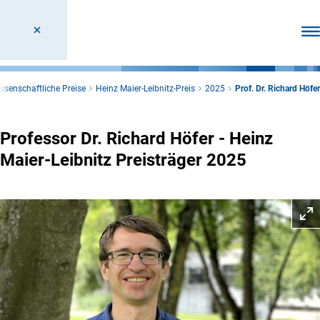
Men
ssenschaftliche Preise
Heinz Maier-Leibnitz-Preis
2025
Prof. Dr. Richard Höfer
Professor Dr. Richard Höfer - Heinz
Maier-Leibnitz Preisträger 2025