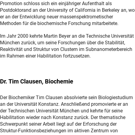
Promotion schloss sich ein einjähriger Aufenthalt als
Postdoktorand an der University of California in Berkeley an, wo
er an der Entwicklung neuer massenspektrometischer
Methoden für die biochemische Forschung mitarbeitete.
Im Jahr 2000 kehrte Martin Beyer an die Technische Universität
München zurück, um seine Forschungen über die Stabilität,
Reaktivität und Struktur von Clustern im Subnanometerbereich
im Rahmen einer Habilitation fortzusetzen.
Dr. Tim Clausen, Biochemie
Der Biochemiker Tim Clausen absolvierte sein Biologiestudium
an der Universität Konstanz. Anschließend promovierte er an
der Technischen Universität München und kehrte für seine
Habilitation wieder nach Konstanz zurück. Der thematische
Schwerpunkt seiner Arbeit liegt auf der Erforschung der
Struktur-Funktionsbeziehungen im aktiven Zentrum von