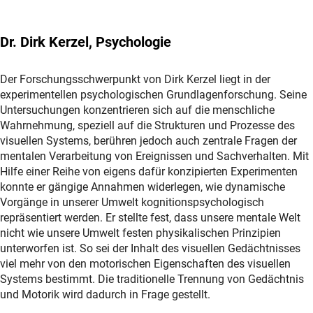
Dr. Dirk Kerzel, Psychologie
Der Forschungsschwerpunkt von Dirk Kerzel liegt in der
experimentellen psychologischen Grundlagenforschung. Seine
Untersuchungen konzentrieren sich auf die menschliche
Wahrnehmung, speziell auf die Strukturen und Prozesse des
visuellen Systems, berühren jedoch auch zentrale Fragen der
mentalen Verarbeitung von Ereignissen und Sachverhalten. Mit
Hilfe einer Reihe von eigens dafür konzipierten Experimenten
konnte er gängige Annahmen widerlegen, wie dynamische
Vorgänge in unserer Umwelt kognitionspsychologisch
repräsentiert werden. Er stellte fest, dass unsere mentale Welt
nicht wie unsere Umwelt festen physikalischen Prinzipien
unterworfen ist. So sei der Inhalt des visuellen Gedächtnisses
viel mehr von den motorischen Eigenschaften des visuellen
Systems bestimmt. Die traditionelle Trennung von Gedächtnis
und Motorik wird dadurch in Frage gestellt.