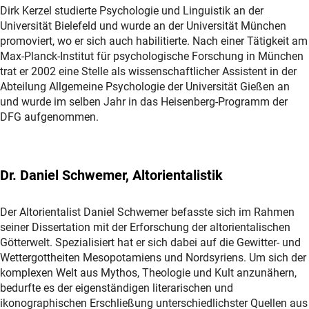
Dirk Kerzel studierte Psychologie und Linguistik an der
Universität Bielefeld und wurde an der Universität München
promoviert, wo er sich auch habilitierte. Nach einer Tätigkeit am
Max-Planck-Institut für psychologische Forschung in München
trat er 2002 eine Stelle als wissenschaftlicher Assistent in der
Abteilung Allgemeine Psychologie der Universität Gießen an
und wurde im selben Jahr in das Heisenberg-Programm der
DFG aufgenommen.
Dr. Daniel Schwemer, Altorientalistik
Der Altorientalist Daniel Schwemer befasste sich im Rahmen
seiner Dissertation mit der Erforschung der altorientalischen
Götterwelt. Spezialisiert hat er sich dabei auf die Gewitter- und
Wettergottheiten Mesopotamiens und Nordsyriens. Um sich der
komplexen Welt aus Mythos, Theologie und Kult anzunähern,
bedurfte es der eigenständigen literarischen und
ikonographischen Erschließung unterschiedlichster Quellen aus