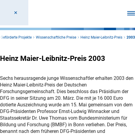
Men
Geförderte Projekte
Wissenschaftliche Preise
Heinz Maier-Leibnitz-Preis
2003
Heinz Maier-Leibnitz-Preis 2003
Sechs herausragende junge Wissenschaftler erhalten 2003 den
Heinz Maier-Leibnitz-Preis der Deutschen
Forschungsgemeinschaft. Dies beschloss das Präsidium der
DFG in seiner Sitzung am 20. März. Die mit je 16 000 Euro
dotierte Auszeichnung wurde am 15. Mai gemeinsam von dem
DFG-Präsidenten Professor Ernst-Ludwig Winnacker und
Staatssekretär Dr. Uwe Thomas vom Bundesministerium für
Bildung und Forschung (BMBF) in Bonn verliehen. Der Preis,
benannt nach dem früheren DFG-Präsidenten und