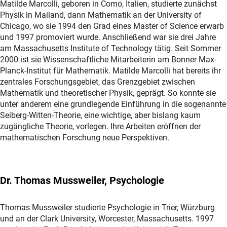
Matilde Marcolli, geboren in Como, Italien, studierte zunächst
Physik in Mailand, dann Mathematik an der University of
Chicago, wo sie 1994 den Grad eines Master of Science erwarb
und 1997 promoviert wurde. Anschließend war sie drei Jahre
am Massachusetts Institute of Technology tätig. Seit Sommer
2000 ist sie Wissenschaftliche Mitarbeiterin am Bonner Max-
Planck-Institut für Mathematik. Matilde Marcolli hat bereits ihr
zentrales Forschungsgebiet, das Grenzgebiet zwischen
Mathematik und theoretischer Physik, geprägt. So konnte sie
unter anderem eine grundlegende Einführung in die sogenannte
Seiberg-Witten-Theorie, eine wichtige, aber bislang kaum
zugängliche Theorie, vorlegen. Ihre Arbeiten eröffnen der
mathematischen Forschung neue Perspektiven.
Dr. Thomas Mussweiler, Psychologie
Thomas Mussweiler studierte Psychologie in Trier, Würzburg
und an der Clark University, Worcester, Massachusetts. 1997