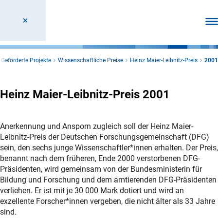
Men
Geförderte Projekte
Wissenschaftliche Preise
Heinz Maier-Leibnitz-Preis
2001
Heinz Maier-Leibnitz-Preis 2001
Anerkennung und Ansporn zugleich soll der Heinz Maier-
Leibnitz-Preis der Deutschen Forschungsgemeinschaft (DFG)
sein, den sechs junge Wissenschaftler*innen erhalten. Der Preis,
benannt nach dem früheren, Ende 2000 verstorbenen DFG-
Präsidenten, wird gemeinsam von der Bundesministerin für
Bildung und Forschung und dem amtierenden DFG-Präsidenten
verliehen. Er ist mit je 30 000 Mark dotiert und wird an
exzellente Forscher*innen vergeben, die nicht älter als 33 Jahre
sind.