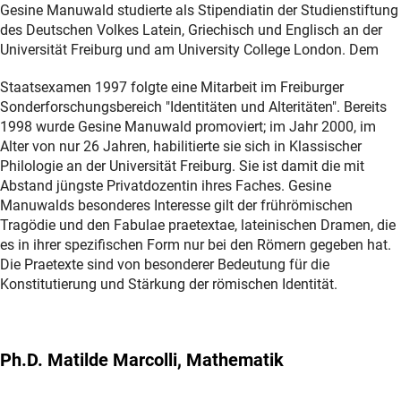
Gesine Manuwald studierte als Stipendiatin der Studienstiftung
des Deutschen Volkes Latein, Griechisch und Englisch an der
Universität Freiburg und am University College London. Dem
Staatsexamen 1997 folgte eine Mitarbeit im Freiburger
Sonderforschungsbereich "Identitäten und Alteritäten". Bereits
1998 wurde Gesine Manuwald promoviert; im Jahr 2000, im
Alter von nur 26 Jahren, habilitierte sie sich in Klassischer
Philologie an der Universität Freiburg. Sie ist damit die mit
Abstand jüngste Privatdozentin ihres Faches. Gesine
Manuwalds besonderes Interesse gilt der frührömischen
Tragödie und den Fabulae praetextae, lateinischen Dramen, die
es in ihrer spezifischen Form nur bei den Römern gegeben hat.
Die Praetexte sind von besonderer Bedeutung für die
Konstitutierung und Stärkung der römischen Identität.
Ph.D. Matilde Marcolli, Mathematik