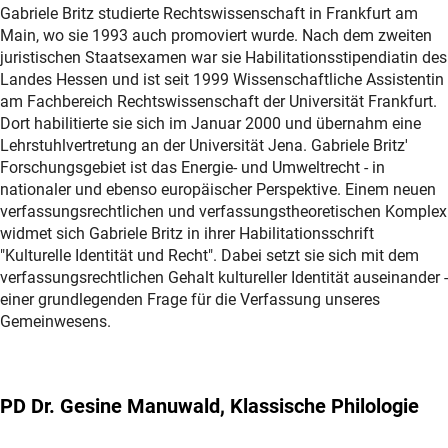
Gabriele Britz studierte Rechtswissenschaft in Frankfurt am
Main, wo sie 1993 auch promoviert wurde. Nach dem zweiten
juristischen Staatsexamen war sie Habilitationsstipendiatin des
Landes Hessen und ist seit 1999 Wissenschaftliche Assistentin
am Fachbereich Rechtswissenschaft der Universität Frankfurt.
Dort habilitierte sie sich im Januar 2000 und übernahm eine
Lehrstuhlvertretung an der Universität Jena. Gabriele Britz'
Forschungsgebiet ist das Energie- und Umweltrecht - in
nationaler und ebenso europäischer Perspektive. Einem neuen
verfassungsrechtlichen und verfassungstheoretischen Komplex
widmet sich Gabriele Britz in ihrer Habilitationsschrift
"Kulturelle Identität und Recht". Dabei setzt sie sich mit dem
verfassungsrechtlichen Gehalt kultureller Identität auseinander -
einer grundlegenden Frage für die Verfassung unseres
Gemeinwesens.
PD Dr. Gesine Manuwald, Klassische Philologie