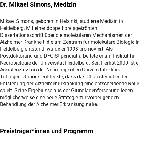
Dr. Mikael Simons, Medizin
Mikael Simons, geboren in Helsinki, studierte Medizin in
Heidelberg. Mit einer doppelt preisgekrönten
Dissertationsschrift über die molekularen Mechanismen der
Alzheimer Krankheit, die am Zentrum für molekulare Biologie in
Heidelberg entstand, wurde er 1998 promoviert. Als
Postdoktorand und DFG-Stipendiat arbeitete er am Institut für
Neurobiologie der Universität Heidelberg. Seit Herbst 2000 ist er
Assistenzarzt an der Neurologischen Universitätsklinik
Tübingen. Simons entdeckte, dass das Cholesterin bei der
Entstehung der Alzheimer Erkrankung eine entscheidende Rolle
spielt. Seine Ergebnisse aus der Grundlagenforschung legen
möglicherweise eine neue Strategie zur vorbeugenden
Behandlung der Alzheimer Erkrankung nahe.
Preisträger*innen und Programm