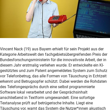
Vincent Nack (19) aus Bayern erhielt für sein Projekt aus der
Kategorie Arbeitswelt den fachgebietsübergreifenden Preis der
Bundesforschungsministerin für die innovativste Arbeit, der in
diesem Jahr erstmalig verliehen wurde. Er entwickelte ein KI-
gestütztes und zum Patent angemeldetes System zum Schutz
vor Telefonbetrug, das alle Formen von Täuschung in Echtzeit
erkennt und Betrugsopfer schützt. Dabei werden die Rohdaten
des Telefongesprächs durch eine selbst programmierte
Software lokal verarbeitet und der Gesprächsinhalt
anschließend in Textform umgewandelt. Eine sofortige
Textanalyse prüft auf betrügerische Inhalte. Liegt eine
Täuschung vor, warnt das System die Nutzer*innen akustisch