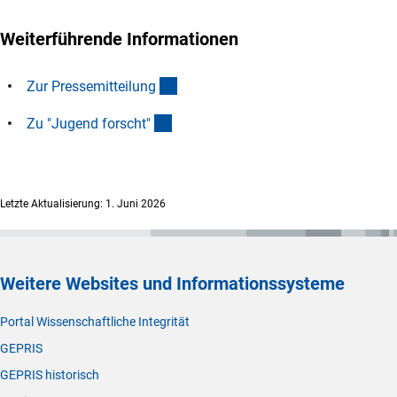
Weiterführende Informationen
(interner Link)
Zur Pressemitteilun
g
(externer Link)
Zu "Jugend forscht
"
Letzte Aktualisierung: 1. Juni 2026
Weitere Websites und Informationssysteme
Portal Wissenschaftliche Integrität
GEPRIS
GEPRIS historisch