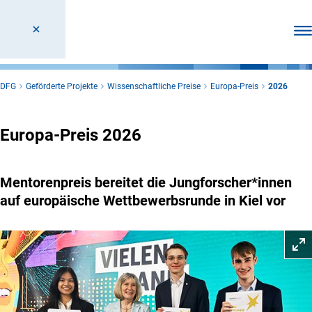
Men
DFG
Geförderte Projekte
Wissenschaftliche Preise
Europa-Preis
2026
Europa-Preis 2026
Mentorenpreis bereitet die Jungforscher*innen
auf europäische Wettbewerbsrunde in Kiel vor