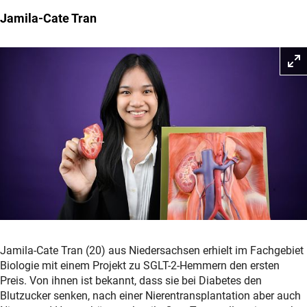
Jamila-Cate Tran
Jamila-Cate Tran (20) aus Niedersachsen erhielt im Fachgebiet
Biologie mit einem Projekt zu SGLT-2-Hemmern den ersten
Preis. Von ihnen ist bekannt, dass sie bei Diabetes den
Blutzucker senken, nach einer Nierentransplantation aber auch