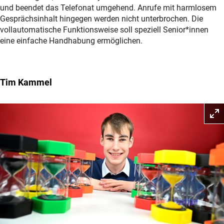
und beendet das Telefonat umgehend. Anrufe mit harmlosem
Gesprächsinhalt hingegen werden nicht unterbrochen. Die
vollautomatische Funktionsweise soll speziell Senior*innen
eine einfache Handhabung ermöglichen.
Tim Kammel