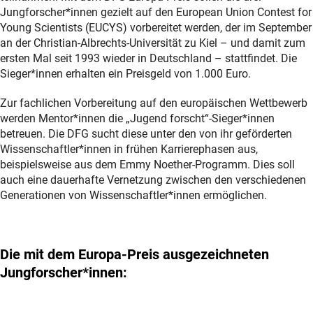
Jungforscher*innen gezielt auf den European Union Contest for
Young Scientists (EUCYS) vorbereitet werden, der im September
an der Christian-Albrechts-Universität zu Kiel – und damit zum
ersten Mal seit 1993 wieder in Deutschland – stattfindet. Die
Sieger*innen erhalten ein Preisgeld von 1.000 Euro.
Zur fachlichen Vorbereitung auf den europäischen Wettbewerb
werden Mentor*innen die „Jugend forscht“-Sieger*innen
betreuen. Die DFG sucht diese unter den von ihr geförderten
Wissenschaftler*innen in frühen Karrierephasen aus,
beispielsweise aus dem Emmy Noether-Programm. Dies soll
auch eine dauerhafte Vernetzung zwischen den verschiedenen
Generationen von Wissenschaftler*innen ermöglichen.
Die mit dem Europa-Preis ausgezeichneten
Jungforscher*innen: