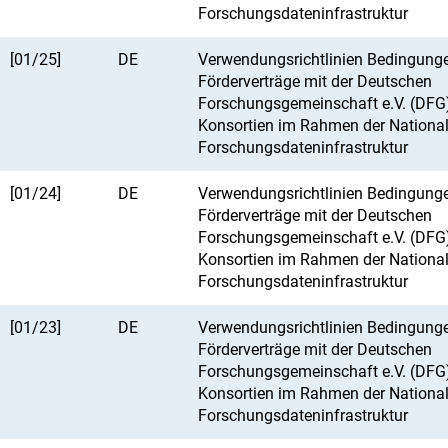
Forschungsdateninfrastruktur
[01/25]
DE
Verwendungsrichtlinien Bedingunge
Förderverträge mit der Deutschen
Forschungsgemeinschaft e.V. (DFG
Konsortien im Rahmen der Nationa
Forschungsdateninfrastruktur
[01/24]
DE
Verwendungsrichtlinien Bedingunge
Förderverträge mit der Deutschen
Forschungsgemeinschaft e.V. (DFG
Konsortien im Rahmen der Nationa
Forschungsdateninfrastruktur
[01/23]
DE
Verwendungsrichtlinien Bedingunge
Förderverträge mit der Deutschen
Forschungsgemeinschaft e.V. (DFG
Konsortien im Rahmen der Nationa
Forschungsdateninfrastruktur