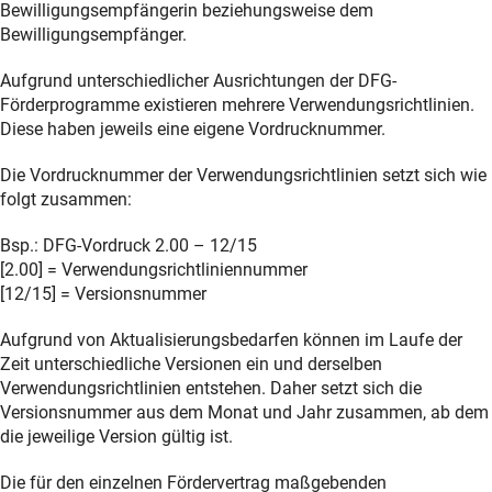
Bewilligungsempfängerin beziehungsweise dem
Bewilligungsempfänger.
Aufgrund unterschiedlicher Ausrichtungen der DFG-
Förderprogramme existieren mehrere Verwendungsrichtlinien.
Diese haben jeweils eine eigene Vordrucknummer.
Die Vordrucknummer der Verwendungsrichtlinien setzt sich wie
folgt zusammen:
Bsp.: DFG-Vordruck 2.00 – 12/15
[2.00] = Verwendungsrichtliniennummer
[12/15] = Versionsnummer
Aufgrund von Aktualisierungsbedarfen können im Laufe der
Zeit unterschiedliche Versionen ein und derselben
Verwendungsrichtlinien entstehen. Daher setzt sich die
Versionsnummer aus dem Monat und Jahr zusammen, ab dem
die jeweilige Version gültig ist.
Die für den einzelnen Fördervertrag maßgebenden