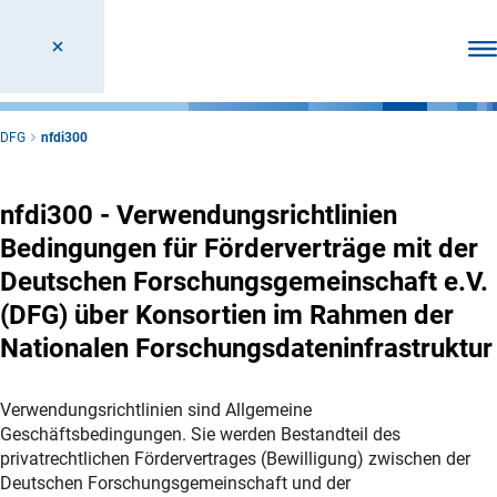
Men
DFG
nfdi300
nfdi300 - Verwendungsrichtlinien
Bedingungen für Förderverträge mit der
Deutschen Forschungsgemeinschaft e.V.
(DFG) über Konsortien im Rahmen der
Nationalen Forschungsdateninfrastruktur
Verwendungsrichtlinien sind Allgemeine
Geschäftsbedingungen. Sie werden Bestandteil des
privatrechtlichen Fördervertrages (Bewilligung) zwischen der
Deutschen Forschungsgemeinschaft und der