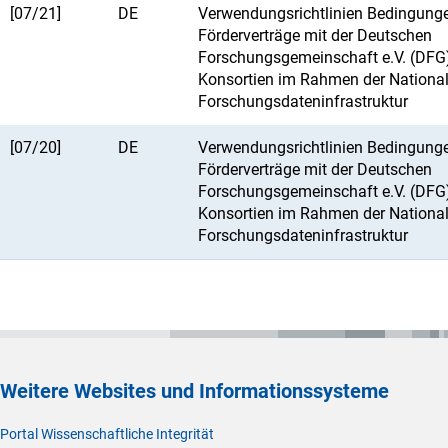
[07/21]
DE
Verwendungsrichtlinien Bedingunge
Förderverträge mit der Deutschen
Forschungsgemeinschaft e.V. (DFG
Konsortien im Rahmen der Nationa
Forschungsdateninfrastruktur
[07/20]
DE
Verwendungsrichtlinien Bedingunge
Förderverträge mit der Deutschen
Forschungsgemeinschaft e.V. (DFG
Konsortien im Rahmen der Nationa
Forschungsdateninfrastruktur
Weitere Websites und Informationssysteme
Portal Wissenschaftliche Integrität