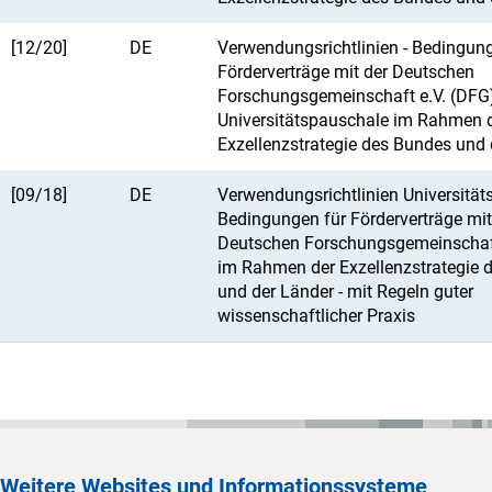
[12/20]
DE
Verwendungsrichtlinien - Bedingung
Förderverträge mit der Deutschen
Forschungsgemeinschaft e.V. (DFG)
Universitätspauschale im Rahmen 
Exzellenzstrategie des Bundes und 
[09/18]
DE
Verwendungsrichtlinien Universität
Bedingungen für Förderverträge mit
Deutschen Forschungsgemeinschaft
im Rahmen der Exzellenzstrategie 
und der Länder - mit Regeln guter
wissenschaftlicher Praxis
Weitere Websites und Informationssysteme