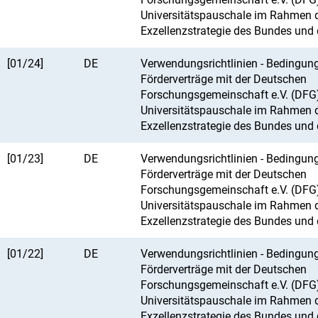
Universitätspauschale im Rahmen 
Exzellenzstrategie des Bundes und 
[01/24]
DE
Verwendungsrichtlinien - Bedingung
Förderverträge mit der Deutschen
Forschungsgemeinschaft e.V. (DFG)
Universitätspauschale im Rahmen 
Exzellenzstrategie des Bundes und 
[01/23]
DE
Verwendungsrichtlinien - Bedingung
Förderverträge mit der Deutschen
Forschungsgemeinschaft e.V. (DFG)
Universitätspauschale im Rahmen 
Exzellenzstrategie des Bundes und 
[01/22]
DE
Verwendungsrichtlinien - Bedingung
Förderverträge mit der Deutschen
Forschungsgemeinschaft e.V. (DFG)
Universitätspauschale im Rahmen 
Exzellenzstrategie des Bundes und 