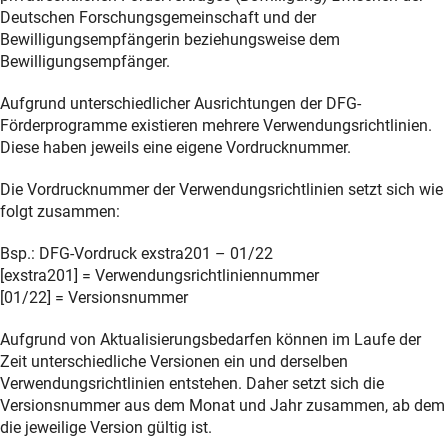
Deutschen Forschungsgemeinschaft und der
Bewilligungsempfängerin beziehungsweise dem
Bewilligungsempfänger.
Aufgrund unterschiedlicher Ausrichtungen der DFG-
Förderprogramme existieren mehrere Verwendungsrichtlinien.
Diese haben jeweils eine eigene Vordrucknummer.
Die Vordrucknummer der Verwendungsrichtlinien setzt sich wie
folgt zusammen:
Bsp.: DFG-Vordruck exstra201 – 01/22
[exstra201] = Verwendungsrichtliniennummer
[01/22] = Versionsnummer
Aufgrund von Aktualisierungsbedarfen können im Laufe der
Zeit unterschiedliche Versionen ein und derselben
Verwendungsrichtlinien entstehen. Daher setzt sich die
Versionsnummer aus dem Monat und Jahr zusammen, ab dem
die jeweilige Version gültig ist.