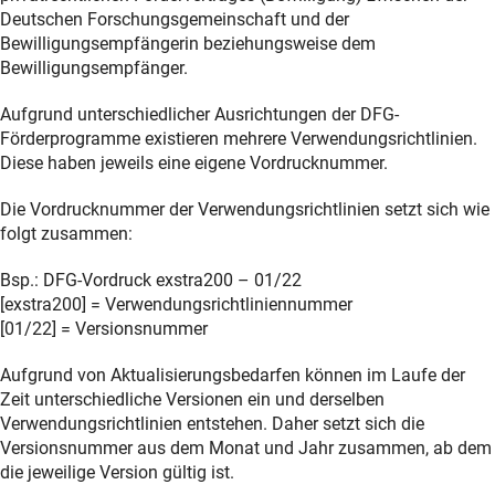
Deutschen Forschungsgemeinschaft und der
Bewilligungsempfängerin beziehungsweise dem
Bewilligungsempfänger.
Aufgrund unterschiedlicher Ausrichtungen der DFG-
Förderprogramme existieren mehrere Verwendungsrichtlinien.
Diese haben jeweils eine eigene Vordrucknummer.
Die Vordrucknummer der Verwendungsrichtlinien setzt sich wie
folgt zusammen:
Bsp.: DFG-Vordruck exstra200 – 01/22
[exstra200] = Verwendungsrichtliniennummer
[01/22] = Versionsnummer
Aufgrund von Aktualisierungsbedarfen können im Laufe der
Zeit unterschiedliche Versionen ein und derselben
Verwendungsrichtlinien entstehen. Daher setzt sich die
Versionsnummer aus dem Monat und Jahr zusammen, ab dem
die jeweilige Version gültig ist.