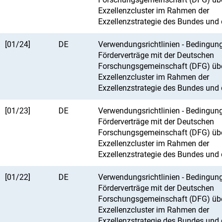
Exzellenzcluster im Rahmen der
Exzellenzstrategie des Bundes und 
[01/24]
DE
Verwendungsrichtlinien - Bedingung
Förderverträge mit der Deutschen
Forschungsgemeinschaft (DFG) üb
Exzellenzcluster im Rahmen der
Exzellenzstrategie des Bundes und 
[01/23]
DE
Verwendungsrichtlinien - Bedingung
Förderverträge mit der Deutschen
Forschungsgemeinschaft (DFG) üb
Exzellenzcluster im Rahmen der
Exzellenzstrategie des Bundes und 
[01/22]
DE
Verwendungsrichtlinien - Bedingung
Förderverträge mit der Deutschen
Forschungsgemeinschaft (DFG) üb
Exzellenzcluster im Rahmen der
Exzellenzstrategie des Bundes und 