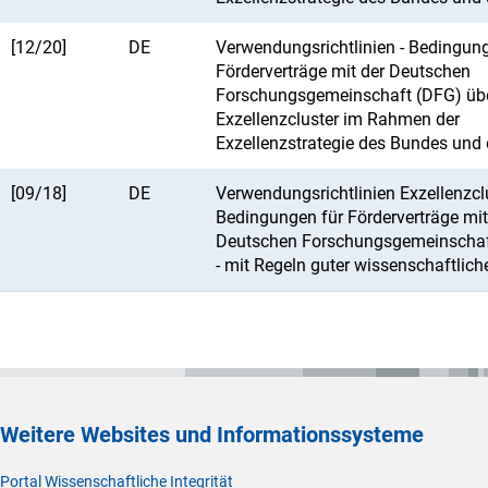
[12/20]
DE
Verwendungsrichtlinien - Bedingung
Förderverträge mit der Deutschen
Forschungsgemeinschaft (DFG) üb
Exzellenzcluster im Rahmen der
Exzellenzstrategie des Bundes und 
[09/18]
DE
Verwendungsrichtlinien Exzellenzclu
Bedingungen für Förderverträge mit
Deutschen Forschungsgemeinschaft
- mit Regeln guter wissenschaftlich
Weitere Websites und Informationssysteme
Portal Wissenschaftliche Integrität