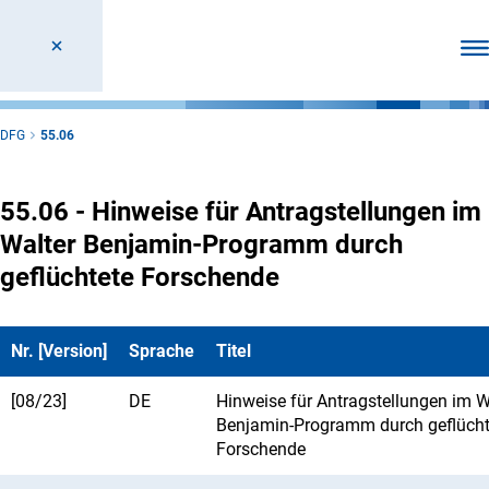
Men
DFG
55.06
55.06 - Hinweise für Antragstellungen im
Walter Benjamin-Programm durch
geflüchtete Forschende
Nr. [Version]
Sprache
Titel
[08/23]
DE
Hinweise für Antragstellungen im W
Benjamin-Programm durch geflücht
Forschende