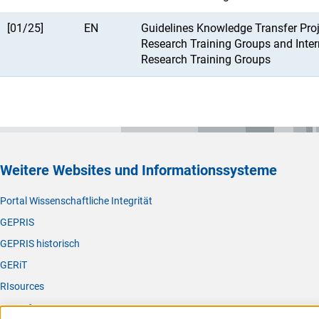
[01/25]
EN
Guidelines Knowledge Transfer Proj
Research Training Groups and Inter
Research Training Groups
Weitere Websites und Informationssysteme
Portal Wissenschaftliche Integrität
GEPRIS
GEPRIS historisch
GERiT
RIsources
Service