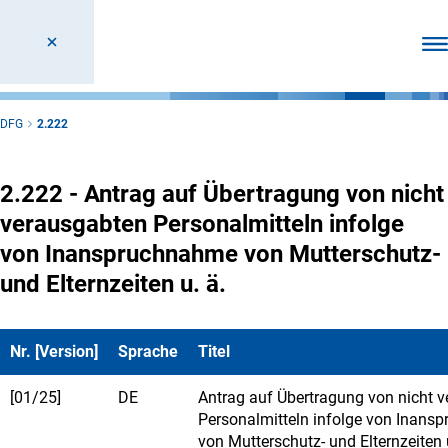
Men
DFG
2.222
2.222 - Antrag auf Übertragung von nicht
verausgabten Personalmitteln infolge
von Inanspruchnahme von Mutterschutz-
und Elternzeiten u. ä.
Nr. [Version]
Sprache
Titel
[01/25]
DE
Antrag auf Übertragung von nicht 
Personalmitteln infolge von Inan
von Mutterschutz- und Elternzeiten 