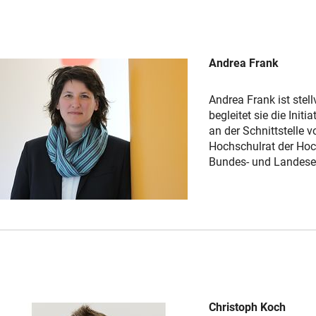
Andrea Frank
Andrea Frank ist stel
begleitet sie die Ini
an der Schnittstelle 
Hochschulrat der Hoch
Bundes- und Landese
Christoph Koch