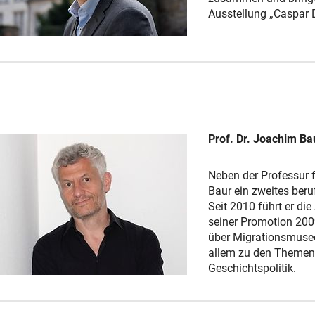
Ausstellung „Caspar D
Prof. Dr. Joachim Ba
Neben der Professur 
Baur ein zweites beru
Seit 2010 führt er die
seiner Promotion 200
über Migrationsmusee
allem zu den Themen
Geschichtspolitik.