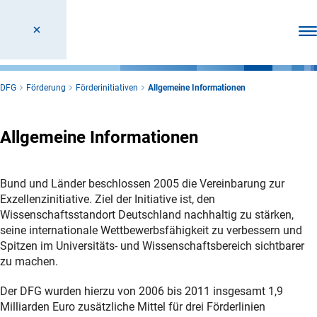
Men
DFG
Förderung
Förderinitiativen
Allgemeine Informationen
Allgemeine Informationen
Bund und Länder beschlossen 2005 die Vereinbarung zur
Exzellenzinitiative. Ziel der Initiative ist, den
Wissenschaftsstandort Deutschland nachhaltig zu stärken,
seine internationale Wettbewerbsfähigkeit zu verbessern und
Spitzen im Universitäts- und Wissenschaftsbereich sichtbarer
zu machen.
Der DFG wurden hierzu von 2006 bis 2011 insgesamt 1,9
Milliarden Euro zusätzliche Mittel für drei Förderlinien