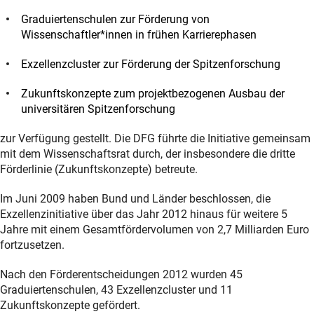
Graduiertenschulen zur Förderung von
Wissenschaftler*innen in frühen Karrierephasen
Exzellenzcluster zur Förderung der Spitzenforschung
Zukunftskonzepte zum projektbezogenen Ausbau der
universitären Spitzenforschung
zur Verfügung gestellt. Die DFG führte die Initiative gemeinsam
mit dem Wissenschaftsrat durch, der insbesondere die dritte
Förderlinie (Zukunftskonzepte) betreute.
Im Juni 2009 haben Bund und Länder beschlossen, die
Exzellenzinitiative über das Jahr 2012 hinaus für weitere 5
Jahre mit einem Gesamtfördervolumen von 2,7 Milliarden Euro
fortzusetzen.
Nach den Förderentscheidungen 2012 wurden 45
Graduiertenschulen, 43 Exzellenzcluster und 11
Zukunftskonzepte gefördert.