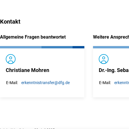
Kontakt
Allgemeine Fragen beantwortet
Weitere Ansprec
Christiane Mohren
Dr.-Ing. Seba
erkenntnistransfer
@dfg.de
erkenntn
E-Mail:
E-Mail: