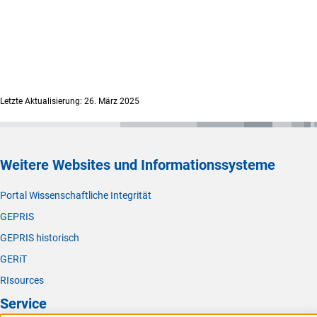
Letzte Aktualisierung: 26. März 2025
Weitere Websites und Informationssysteme
Portal Wissenschaftliche Integrität
GEPRIS
GEPRIS historisch
GERiT
RIsources
Service