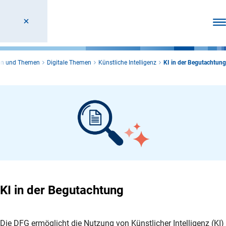
Men
en und Themen
Digitale Themen
Künstliche Intelligenz
KI in der Begutachtung
KI in der Begutachtung
Die DFG ermöglicht die Nutzung von Künstlicher Intelligenz (KI)