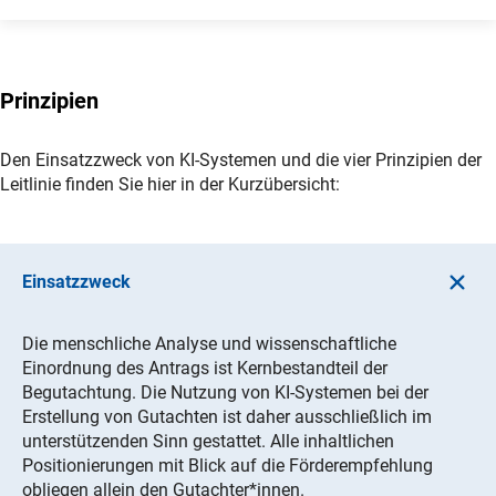
Prinzipien
Den Einsatzzweck von KI-Systemen und die vier Prinzipien der
Leitlinie finden Sie hier in der Kurzübersicht:
Einsatzzweck
Die menschliche Analyse und wissenschaftliche
Einordnung des Antrags ist Kernbestandteil der
Begutachtung. Die Nutzung von KI-Systemen bei der
Erstellung von Gutachten ist daher ausschließlich im
unterstützenden Sinn gestattet. Alle inhaltlichen
Positionierungen mit Blick auf die Förderempfehlung
obliegen allein den Gutachter*innen.