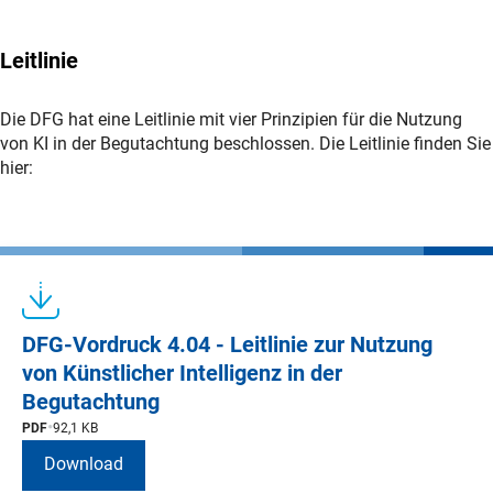
Leitlinie
Die DFG hat eine Leitlinie mit vier Prinzipien für die Nutzung
von KI in der Begutachtung beschlossen. Die Leitlinie finden Sie
hier:
DFG-Vordruck 4.04 - Leitlinie zur Nutzung
von Künstlicher Intelligenz in der
Begutachtung
PDF
92,1 KB
Download