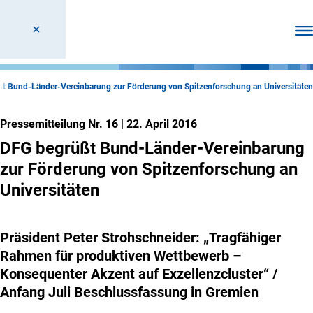
Men
t Bund-Länder-Vereinbarung zur Förderung von Spitzenforschung an Universitäten
Pressemitteilung Nr. 16
|
22. April 2016
DFG begrüßt Bund-Länder-Vereinbarung
zur Förderung von Spitzenforschung an
Universitäten
Präsident Peter Strohschneider: „Tragfähiger
Rahmen für produktiven Wettbewerb –
Konsequenter Akzent auf Exzellenzcluster“ /
Anfang Juli Beschlussfassung in Gremien