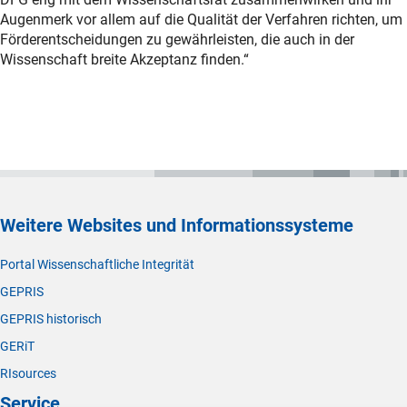
Augenmerk vor allem auf die Qualität der Verfahren richten, um
Förderentscheidungen zu gewährleisten, die auch in der
Wissenschaft breite Akzeptanz finden.“
Weitere Websites und Informationssysteme
Portal Wissenschaftliche Integrität
GEPRIS
GEPRIS historisch
GERiT
RIsources
Service