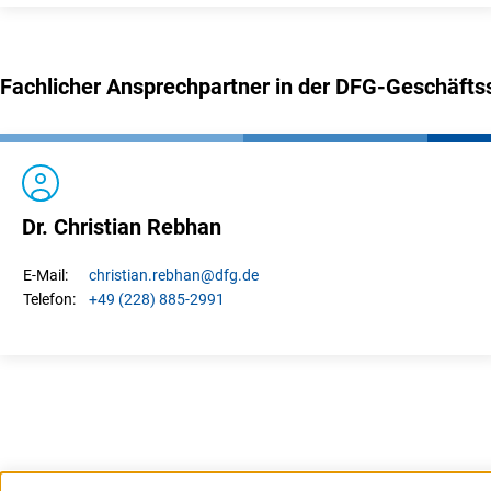
Fachlicher Ansprechpartner in der DFG-Geschäftss
Dr. Christian Rebhan
christian.
rebhan
@dfg.de
E-Mail:
+49 (228) 885-2991
Telefon: