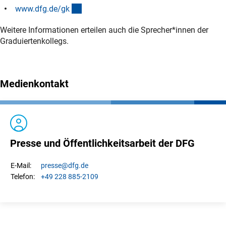
(interner Link)
www.dfg.de/g
k
Weitere Informationen erteilen auch die Sprecher*innen der
Graduiertenkollegs.
Medienkontakt
Presse und Öffentlichkeitsarbeit der DFG
presse
@dfg.de
E-Mail:
+49 228 885-2109
Telefon: