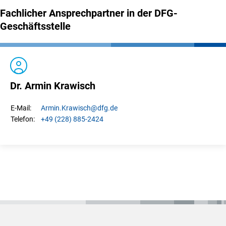
Fachlicher Ansprechpartner in der DFG-
Geschäftsstelle
Dr. Armin Krawisch
Armin.
Krawisch
@dfg.de
E-Mail:
+49 (228) 885-2424
Telefon: