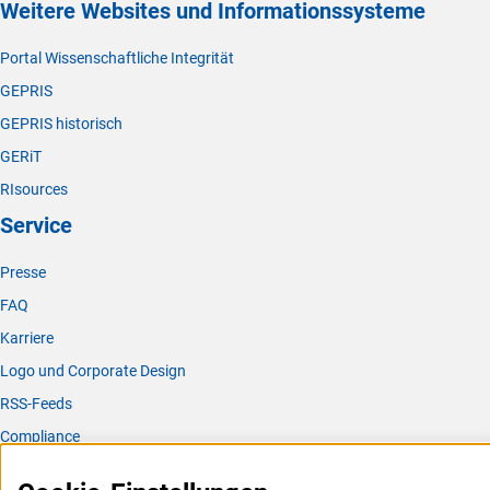
Weitere Websites und Informationssysteme
Portal Wissenschaftliche Integrität
GEPRIS
GEPRIS historisch
GERiT
RIsources
Service
Presse
FAQ
Karriere
Logo und Corporate Design
RSS-Feeds
Compliance
Vergabeverfahren