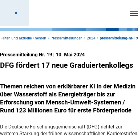
Men
keiten und aktuelle Themen
Pressemitteilungen
2024
pressemitteilung-nr-19
Pressemitteilung Nr. 19
|
10. Mai 2024
DFG fördert 17 neue Graduiertenkollegs
Themen reichen von erklärbarer KI in der Medizin
über Wasserstoff als Energieträger bis zur
Erforschung von Mensch-Umwelt-Systemen /
Rund 123 Millionen Euro für erste Förderperiode
Die Deutsche Forschungsgemeinschaft (DFG) richtet zur
weiteren Stärkung der frühen wissenschaftlichen Karrierestufen