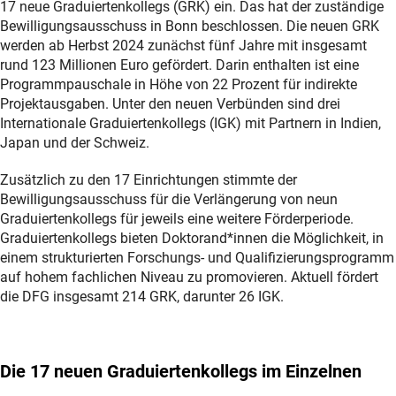
17 neue Graduiertenkollegs (GRK) ein. Das hat der zuständige
Bewilligungsausschuss in Bonn beschlossen. Die neuen GRK
werden ab Herbst 2024 zunächst fünf Jahre mit insgesamt
rund 123 Millionen Euro gefördert. Darin enthalten ist eine
Programmpauschale in Höhe von 22 Prozent für indirekte
Projektausgaben. Unter den neuen Verbünden sind drei
Internationale Graduiertenkollegs (IGK) mit Partnern in Indien,
Japan und der Schweiz.
Zusätzlich zu den 17 Einrichtungen stimmte der
Bewilligungsausschuss für die Verlängerung von neun
Graduiertenkollegs für jeweils eine weitere Förderperiode.
Graduiertenkollegs bieten Doktorand*innen die Möglichkeit, in
einem strukturierten Forschungs- und Qualifizierungsprogramm
auf hohem fachlichen Niveau zu promovieren. Aktuell fördert
die DFG insgesamt 214 GRK, darunter 26 IGK.
Die 17 neuen Graduiertenkollegs im Einzelnen