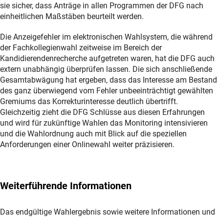
sie sicher, dass Anträge in allen Programmen der DFG nach
einheitlichen Maßstäben beurteilt werden.
Die Anzeigefehler im elektronischen Wahlsystem, die während
der Fachkollegienwahl zeitweise im Bereich der
Kandidierendenrecherche aufgetreten waren, hat die DFG auch
extern unabhängig überprüfen lassen. Die sich anschließende
Gesamtabwägung hat ergeben, dass das Interesse am Bestand
des ganz überwiegend vom Fehler unbeeinträchtigt gewählten
Gremiums das Korrekturinteresse deutlich übertrifft.
Gleichzeitig zieht die DFG Schlüsse aus diesen Erfahrungen
und wird für zukünftige Wahlen das Monitoring intensivieren
und die Wahlordnung auch mit Blick auf die speziellen
Anforderungen einer Onlinewahl weiter präzisieren.
Weiterführende Informationen
Das endgültige Wahlergebnis sowie weitere Informationen und