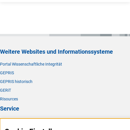
Weitere Websites und Informationssysteme
Portal Wissenschaftliche Integrität
GEPRIS
GEPRIS historisch
GERiT
RIsources
Service
Presse
FAQ