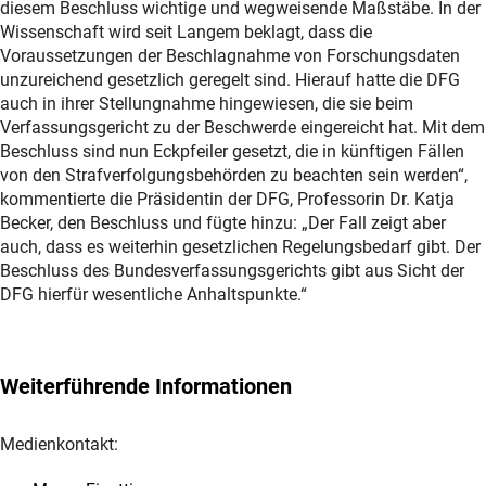
diesem Beschluss wichtige und wegweisende Maßstäbe. In der
Wissenschaft wird seit Langem beklagt, dass die
Voraussetzungen der Beschlagnahme von Forschungsdaten
unzureichend gesetzlich geregelt sind. Hierauf hatte die DFG
auch in ihrer Stellungnahme hingewiesen, die sie beim
Verfassungsgericht zu der Beschwerde eingereicht hat. Mit dem
Beschluss sind nun Eckpfeiler gesetzt, die in künftigen Fällen
von den Strafverfolgungsbehörden zu beachten sein werden“,
kommentierte die Präsidentin der DFG, Professorin Dr. Katja
Becker, den Beschluss und fügte hinzu: „Der Fall zeigt aber
auch, dass es weiterhin gesetzlichen Regelungsbedarf gibt. Der
Beschluss des Bundesverfassungsgerichts gibt aus Sicht der
DFG hierfür wesentliche Anhaltspunkte.“
Weiterführende Informationen
Medienkontakt: