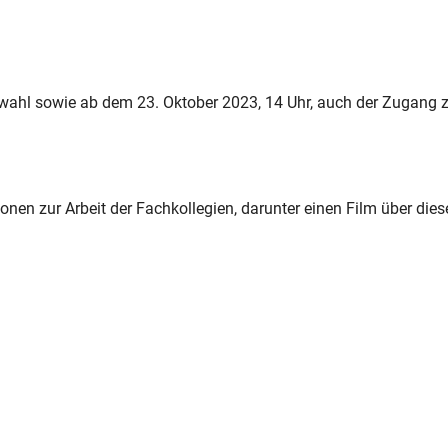
nwahl sowie ab dem 23. Oktober 2023, 14 Uhr, auch der Zugang
onen zur Arbeit der Fachkollegien, darunter einen Film über dies