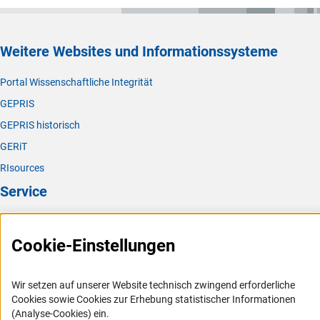
Weitere Websites und Informationssysteme
Portal Wissenschaftliche Integrität
GEPRIS
GEPRIS historisch
GERiT
RIsources
Service
Presse
Cookie-Einstellungen
FAQ
Karriere
Wir setzen auf unserer Website technisch zwingend erforderliche
Logo und Corporate Design
Cookies sowie Cookies zur Erhebung statistischer Informationen
RSS-Feeds
(Analyse-Cookies) ein.