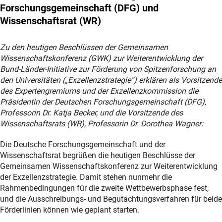
Forschungsgemeinschaft (DFG) und
Wissenschaftsrat (WR)
Zu den heutigen Beschlüssen der Gemeinsamen
Wissenschaftskonferenz (GWK) zur Weiterentwicklung der
Bund-Länder-Initiative zur Förderung von Spitzenforschung an
den Universitäten („Exzellenzstrategie“) erklären als Vorsitzende
des Expertengremiums und der Exzellenzkommission die
Präsidentin der Deutschen Forschungsgemeinschaft (DFG),
Professorin Dr. Katja Becker, und die Vorsitzende des
Wissenschaftsrats (WR), Professorin Dr. Dorothea Wagner:
Die Deutsche Forschungsgemeinschaft und der
Wissenschaftsrat begrüßen die heutigen Beschlüsse der
Gemeinsamen Wissenschaftskonferenz zur Weiterentwicklung
der Exzellenzstrategie. Damit stehen nunmehr die
Rahmenbedingungen für die zweite Wettbewerbsphase fest,
und die Ausschreibungs- und Begutachtungsverfahren für beide
Förderlinien können wie geplant starten.