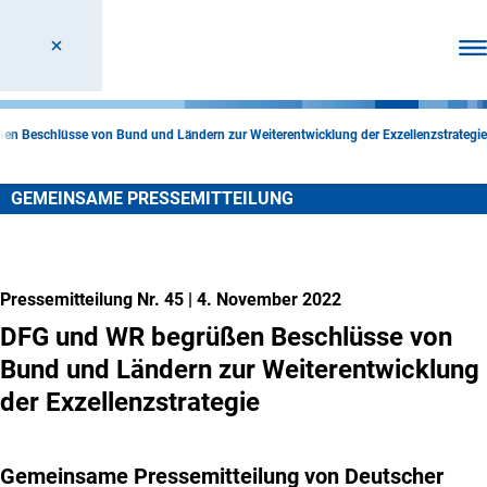
Men
n Beschlüsse von Bund und Ländern zur Weiterentwicklung der Exzellenzstrategie
GEMEINSAME PRESSEMITTEILUNG
Pressemitteilung Nr. 45
|
4. November 2022
DFG und WR begrüßen Beschlüsse von
Bund und Ländern zur Weiterentwicklung
der Exzellenzstrategie
Gemeinsame Pressemitteilung von Deutscher