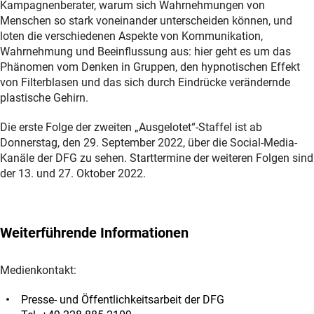
Kampagnenberater, warum sich Wahrnehmungen von
Menschen so stark voneinander unterscheiden können, und
loten die verschiedenen Aspekte von Kommunikation,
Wahrnehmung und Beeinflussung aus: hier geht es um das
Phänomen vom Denken in Gruppen, den hypnotischen Effekt
von Filterblasen und das sich durch Eindrücke verändernde
plastische Gehirn.
Die erste Folge der zweiten „Ausgelotet“-Staffel ist ab
Donnerstag, den 29. September 2022, über die Social-Media-
Kanäle der DFG zu sehen. Starttermine der weiteren Folgen sind
der 13. und 27. Oktober 2022.
Weiterführende Informationen
Medienkontakt:
Presse- und Öffentlichkeitsarbeit der DFG