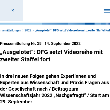
Men
ssemitteilungen
2022
„Ausgelotet“: DFG setzt Videoreihe mit zweiter Staffel fort
Pressemitteilung Nr. 38
|
14. September 2022
„Ausgelotet“: DFG setzt Videoreihe mit
zweiter Staffel fort
In drei neuen Folgen gehen Expertinnen und
Experten aus Wissenschaft und Praxis Fragen aus
der Gesellschaft nach / Beitrag zum
Wissenschaftsjahr 2022 „Nachgefragt!“ / Start am
29. September