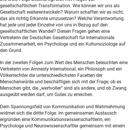
gesellschaftlichen Transformation. Wie können wir uns als
Gesellschaft weiterentwickeln? Warum schaffen wir es nicht,
das als richtig Erkannte umzusetzen? Welche Verantwortung
hat jede und jeder Einzelne von uns in Bezug auf den
gesellschaftlichen Wandel? Diesen Fragen gehen eine
Vertreterin der Deutschen Gesellschaft für Internationale
Zusammenarbeit, ein Psychologe und ein Kultursoziologe auf
den Grund.
In der zweiten Folgen zum Wert des Menschen beleuchten eine
Vertreterin von Amnesty International, ein Philosoph und ein
Völkerrechtler die unterschiedlichsten Facetten der
Menschenwürde und beschäftigen sich mit der Frage, ob es
Menschen gibt, die „wertvoller“ sind als andere, und ob Zwang
ausgeübt werden darf, um Gutes zu erreichen.
Dem Spannungsfeld von Kommunikation und Wahrnehmung
widmet sich die dritte Folge. Im gemeinsamen Austausch
ergründen eine Kommunikationswissenschaftlerin, ein
Psychologe und Neurowissenschaftler gemeinsam mit einem