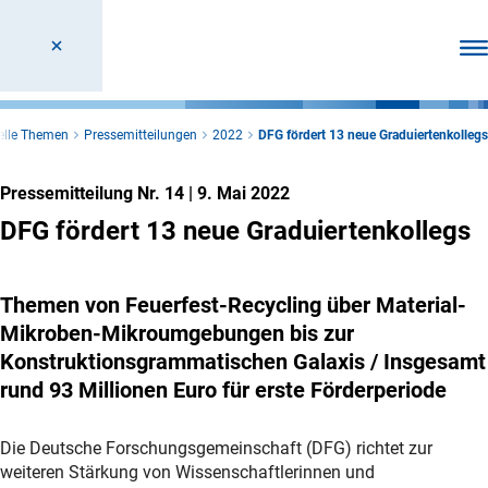
Men
elle Themen
Pressemitteilungen
2022
DFG fördert 13 neue Graduiertenkollegs
Pressemitteilung Nr. 14
|
9. Mai 2022
DFG fördert 13 neue Graduiertenkollegs
Themen von Feuerfest-Recycling über Material-
Mikroben-Mikroumgebungen bis zur
Konstruktionsgrammatischen Galaxis / Insgesamt
rund 93 Millionen Euro für erste Förderperiode
Die Deutsche Forschungsgemeinschaft (DFG) richtet zur
weiteren Stärkung von Wissenschaftlerinnen und