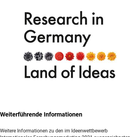
Weiterführende Informationen
Weitere Informationen zu den im Ideenwettbewerb