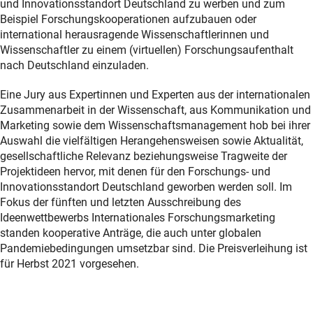
und Innovationsstandort Deutschland zu werben und zum
Beispiel Forschungskooperationen aufzubauen oder
international herausragende Wissenschaftlerinnen und
Wissenschaftler zu einem (virtuellen) Forschungsaufenthalt
nach Deutschland einzuladen.
Eine Jury aus Expertinnen und Experten aus der internationalen
Zusammenarbeit in der Wissenschaft, aus Kommunikation und
Marketing sowie dem Wissenschaftsmanagement hob bei ihrer
Auswahl die vielfältigen Herangehensweisen sowie Aktualität,
gesellschaftliche Relevanz beziehungsweise Tragweite der
Projektideen hervor, mit denen für den Forschungs- und
Innovationsstandort Deutschland geworben werden soll. Im
Fokus der fünften und letzten Ausschreibung des
Ideenwettbewerbs Internationales Forschungsmarketing
standen kooperative Anträge, die auch unter globalen
Pandemiebedingungen umsetzbar sind. Die Preisverleihung ist
für Herbst 2021 vorgesehen.