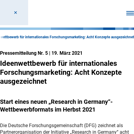
Men
wettbewerb für internationales Forschungsmarketing: Acht Konzepte ausgezeichnet
Pressemitteilung Nr. 5
|
19. März 2021
Ideenwettbewerb für internationales
Forschungsmarketing: Acht Konzepte
ausgezeichnet
Start eines neuen „Research in Germany“-
Wettbewerbformats im Herbst 2021
Die Deutsche Forschungsgemeinschaft (DFG) zeichnet als
Partnerorganisation der Initiative „Research in Germany“ acht