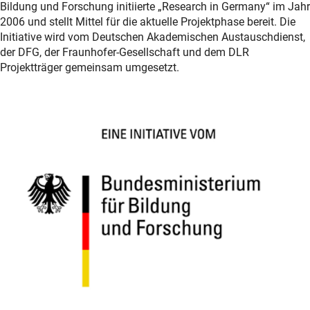
Bildung und Forschung initiierte „Research in Germany“ im Jahr
2006 und stellt Mittel für die aktuelle Projektphase bereit. Die
Initiative wird vom Deutschen Akademischen Austauschdienst,
der DFG, der Fraunhofer-Gesellschaft und dem DLR
Projektträger gemeinsam umgesetzt.