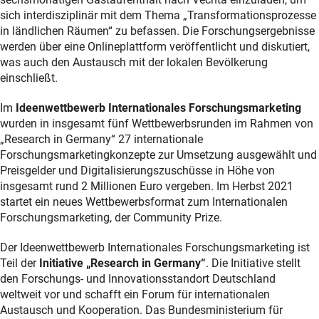
sich interdisziplinär mit dem Thema „Transformationsprozesse
in ländlichen Räumen“ zu befassen. Die Forschungsergebnisse
werden über eine Onlineplattform veröffentlicht und diskutiert,
was auch den Austausch mit der lokalen Bevölkerung
einschließt.
Im
Ideenwettbewerb Internationales Forschungsmarketing
wurden in insgesamt fünf Wettbewerbsrunden im Rahmen von
„Research in Germany“ 27 internationale
Forschungsmarketingkonzepte zur Umsetzung ausgewählt und
Preisgelder und Digitalisierungszuschüsse in Höhe von
insgesamt rund 2 Millionen Euro vergeben. Im Herbst 2021
startet ein neues Wettbewerbsformat zum Internationalen
Forschungsmarketing, der Community Prize.
Der Ideenwettbewerb Internationales Forschungsmarketing ist
Teil der
Initiative „Research in Germany“
. Die Initiative stellt
den Forschungs- und Innovationsstandort Deutschland
weltweit vor und schafft ein Forum für internationalen
Austausch und Kooperation. Das Bundesministerium für