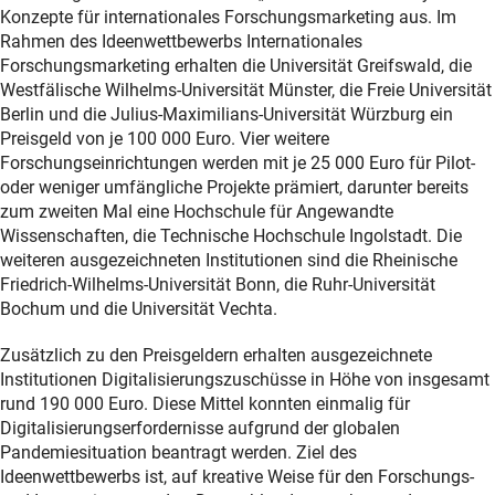
Konzepte für internationales Forschungsmarketing aus. Im
Rahmen des Ideenwettbewerbs Internationales
Forschungsmarketing erhalten die Universität Greifswald, die
Westfälische Wilhelms-Universität Münster, die Freie Universität
Berlin und die Julius-Maximilians-Universität Würzburg ein
Preisgeld von je 100 000 Euro. Vier weitere
Forschungseinrichtungen werden mit je 25 000 Euro für Pilot-
oder weniger umfängliche Projekte prämiert, darunter bereits
zum zweiten Mal eine Hochschule für Angewandte
Wissenschaften, die Technische Hochschule Ingolstadt. Die
weiteren ausgezeichneten Institutionen sind die Rheinische
Friedrich-Wilhelms-Universität Bonn, die Ruhr-Universität
Bochum und die Universität Vechta.
Zusätzlich zu den Preisgeldern erhalten ausgezeichnete
Institutionen Digitalisierungszuschüsse in Höhe von insgesamt
rund 190 000 Euro. Diese Mittel konnten einmalig für
Digitalisierungserfordernisse aufgrund der globalen
Pandemiesituation beantragt werden. Ziel des
Ideenwettbewerbs ist, auf kreative Weise für den Forschungs-