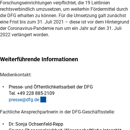
Forschungseinrichtungen verpflichtet, die 19 Leitlinien
rechtsverbindlich umzusetzen, um weiterhin Fördermittel durch
die DFG erhalten zu können. Für die Umsetzung galt zunächst
eine Frist bis zum 31. Juli 2021 – diese ist vor dem Hintergrund
der Coronavirus-Pandemie nun um ein Jahr auf den 31. Juli
2022 verlängert worden.
Weiterführende Informationen
Medienkontakt:
Presse- und Öffentlichkeitsarbeit der DFG
Tel. +49 228 885-2109
(externer Link)
presse@dfg.d
e
Fachliche Ansprechpartnerin in der DFG-Geschäftsstelle:
Dr. Sonja Ochsenfeld-Repp