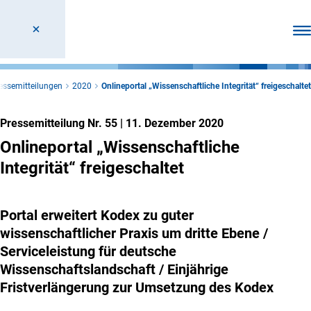
Men
essemitteilungen
2020
Onlineportal „Wissenschaftliche Integrität“ freigeschaltet
Pressemitteilung Nr. 55
|
11. Dezember 2020
Onlineportal „Wissenschaftliche
Integrität“ freigeschaltet
Portal erweitert Kodex zu guter
wissenschaftlicher Praxis um dritte Ebene /
Serviceleistung für deutsche
Wissenschaftslandschaft / Einjährige
Fristverlängerung zur Umsetzung des Kodex