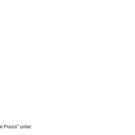
 Praxis“ unter: