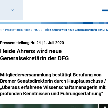
Men
en
Pressemitteilungen
2020
Heide Ahrens wird neue Generalsekretärin der DFG
Pressemitteilung Nr. 24
|
1. Juli 2020
Heide Ahrens wird neue
Generalsekretärin der DFG
Mitgliederversammlung bestätigt Berufung von
Bremer Senatsdirektorin durch Hauptausschuss /
„Überaus erfahrene Wissenschaftsmanagerin mit
profunden Kenntnissen und Führungserfahrung“