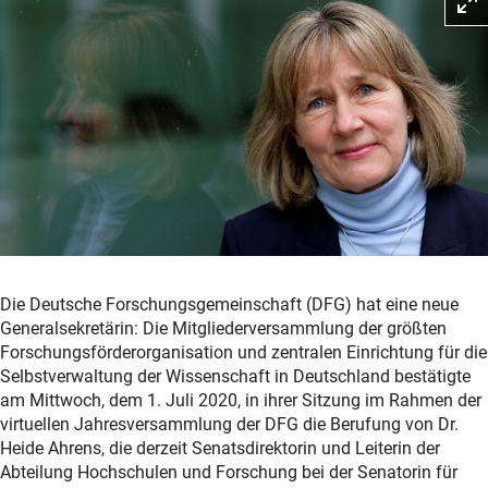
Die Deutsche Forschungsgemeinschaft (DFG) hat eine neue
Generalsekretärin: Die Mitgliederversammlung der größten
Forschungsförderorganisation und zentralen Einrichtung für die
Selbstverwaltung der Wissenschaft in Deutschland bestätigte
am Mittwoch, dem 1. Juli 2020, in ihrer Sitzung im Rahmen der
virtuellen Jahresversammlung der DFG die Berufung von Dr.
Heide Ahrens, die derzeit Senatsdirektorin und Leiterin der
Abteilung Hochschulen und Forschung bei der Senatorin für