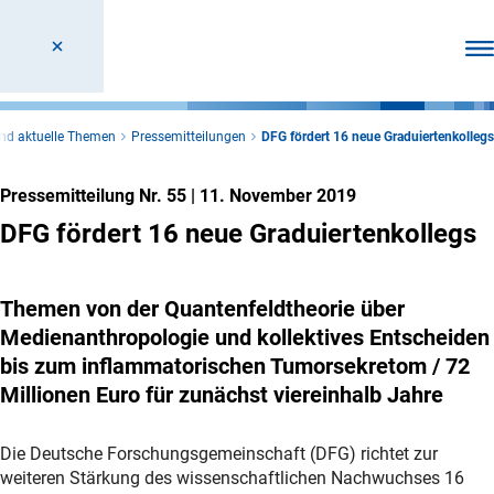
Men
und aktuelle Themen
Pressemitteilungen
DFG fördert 16 neue Graduiertenkollegs
Pressemitteilung Nr. 55
|
11. November 2019
DFG fördert 16 neue Graduiertenkollegs
Themen von der Quantenfeldtheorie über
Medienanthropologie und kollektives Entscheiden
bis zum inflammatorischen Tumorsekretom / 72
Millionen Euro für zunächst viereinhalb Jahre
Die Deutsche Forschungsgemeinschaft (DFG) richtet zur
weiteren Stärkung des wissenschaftlichen Nachwuchses 16