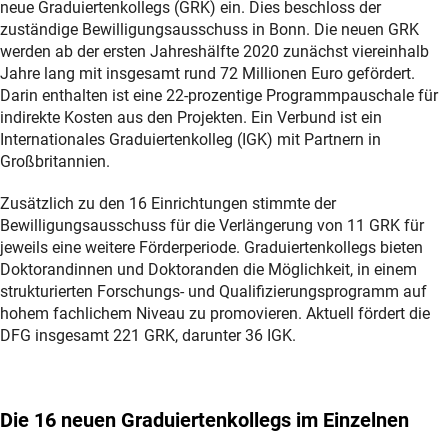
neue Graduiertenkollegs (GRK) ein. Dies beschloss der
zuständige Bewilligungsausschuss in Bonn. Die neuen GRK
werden ab der ersten Jahreshälfte 2020 zunächst viereinhalb
Jahre lang mit insgesamt rund 72 Millionen Euro gefördert.
Darin enthalten ist eine 22-prozentige Programmpauschale für
indirekte Kosten aus den Projekten. Ein Verbund ist ein
Internationales Graduiertenkolleg (IGK) mit Partnern in
Großbritannien.
Zusätzlich zu den 16 Einrichtungen stimmte der
Bewilligungsausschuss für die Verlängerung von 11 GRK für
jeweils eine weitere Förderperiode. Graduiertenkollegs bieten
Doktorandinnen und Doktoranden die Möglichkeit, in einem
strukturierten Forschungs- und Qualifizierungsprogramm auf
hohem fachlichem Niveau zu promovieren. Aktuell fördert die
DFG insgesamt 221 GRK, darunter 36 IGK.
Die 16 neuen Graduiertenkollegs im Einzelnen