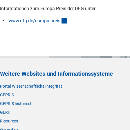
Informationen zum Europa-Preis der DFG unter:
(interner Link)
www.dfg.de/europa-prei
s
Weitere Websites und Informationssysteme
Portal Wissenschaftliche Integrität
GEPRIS
GEPRIS historisch
GERiT
RIsources