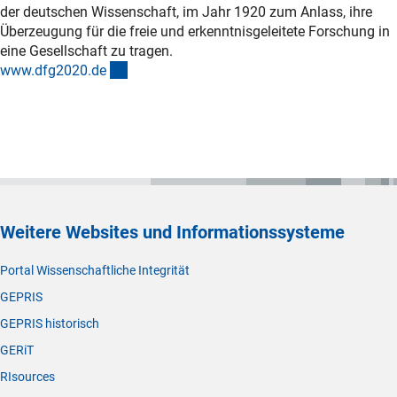
der deutschen Wissenschaft, im Jahr 1920 zum Anlass, ihre
Überzeugung für die freie und erkenntnisgeleitete Forschung in
eine Gesellschaft zu tragen.
(externer Link)
www.dfg2020.d
e
Weitere Websites und Informationssysteme
Portal Wissenschaftliche Integrität
GEPRIS
GEPRIS historisch
GERiT
RIsources