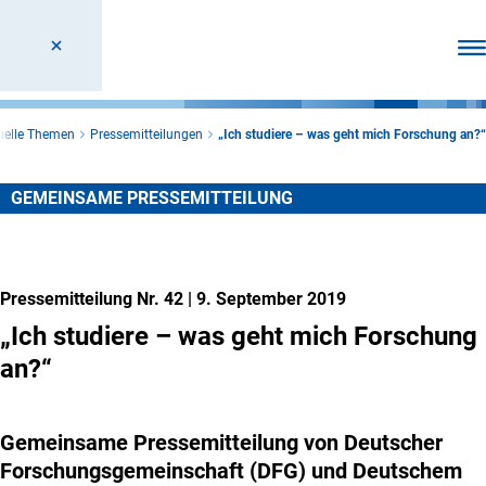
Men
uelle Themen
Pressemitteilungen
„Ich studiere – was geht mich Forschung an?“
GEMEINSAME PRESSEMITTEILUNG
Pressemitteilung Nr. 42
|
9. September 2019
„Ich studiere – was geht mich Forschung
an?“
Gemeinsame Pressemitteilung von Deutscher
Forschungsgemeinschaft (DFG) und Deutschem