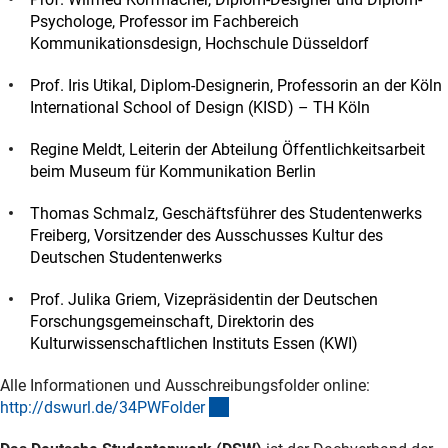
Psychologe, Professor im Fachbereich
Kommunikationsdesign, Hochschule Düsseldorf
Prof. Iris Utikal, Diplom-Designerin, Professorin an der Köln
International School of Design (KISD) – TH Köln
Regine Meldt, Leiterin der Abteilung Öffentlichkeitsarbeit
beim Museum für Kommunikation Berlin
Thomas Schmalz, Geschäftsführer des Studentenwerks
Freiberg, Vorsitzender des Ausschusses Kultur des
Deutschen Studentenwerks
Prof. Julika Griem, Vizepräsidentin der Deutschen
Forschungsgemeinschaft, Direktorin des
Kulturwissenschaftlichen Instituts Essen (KWI)
Alle Informationen und Ausschreibungsfolder online:
(externer Link)
http://dswurl.de/34PWFolde
r