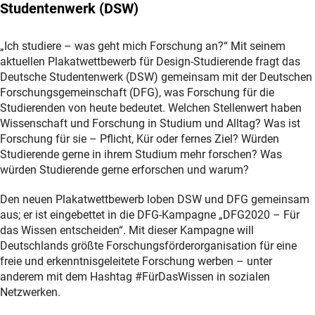
Studentenwerk (DSW)
„Ich studiere – was geht mich Forschung an?“ Mit seinem
aktuellen Plakatwettbewerb für Design-Studierende fragt das
Deutsche Studentenwerk (DSW) gemeinsam mit der Deutschen
Forschungsgemeinschaft (DFG), was Forschung für die
Studierenden von heute bedeutet. Welchen Stellenwert haben
Wissenschaft und Forschung in Studium und Alltag? Was ist
Forschung für sie – Pflicht, Kür oder fernes Ziel? Würden
Studierende gerne in ihrem Studium mehr forschen? Was
würden Studierende gerne erforschen und warum?
Den neuen Plakatwettbewerb loben DSW und DFG gemeinsam
aus; er ist eingebettet in die DFG-Kampagne „DFG2020 – Für
das Wissen entscheiden“. Mit dieser Kampagne will
Deutschlands größte Forschungsförderorganisation für eine
freie und erkenntnisgeleitete Forschung werben – unter
anderem mit dem Hashtag #FürDasWissen in sozialen
Netzwerken.