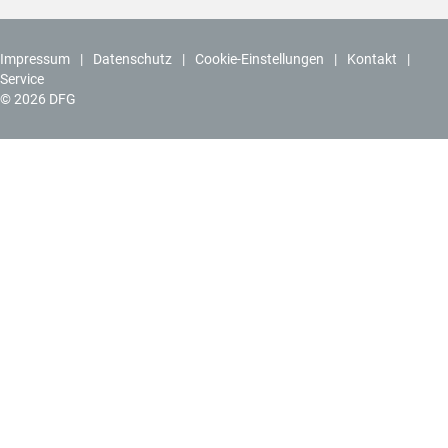
Impressum
Datenschutz
Cookie-Einstellungen
Kontakt
Service
© 2026 DFG