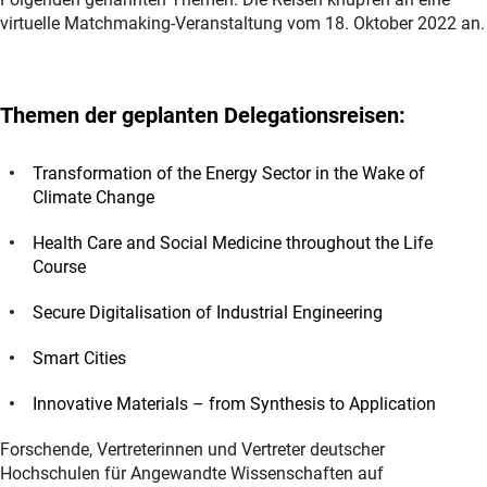
virtuelle Matchmaking-Veranstaltung vom 18. Oktober 2022 an.
Themen der geplanten Delegationsreisen:
Transformation of the Energy Sector in the Wake of
Climate Change
Health Care and Social Medicine throughout the Life
Course
Secure Digitalisation of Industrial Engineering
Smart Cities
Innovative Materials – from Synthesis to Application
Forschende, Vertreterinnen und Vertreter deutscher
Hochschulen für Angewandte Wissenschaften auf