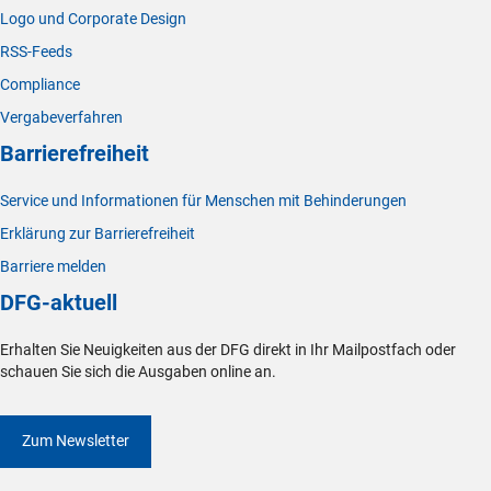
Logo und Corporate Design
RSS-Feeds
Compliance
Vergabeverfahren
Barrierefreiheit
Service und Informationen für Menschen mit Behinderungen
Erklärung zur Barrierefreiheit
Barriere melden
DFG-aktuell
Erhalten Sie Neuigkeiten aus der DFG direkt in Ihr Mailpostfach oder
schauen Sie sich die Ausgaben online an.
Zum Newsletter