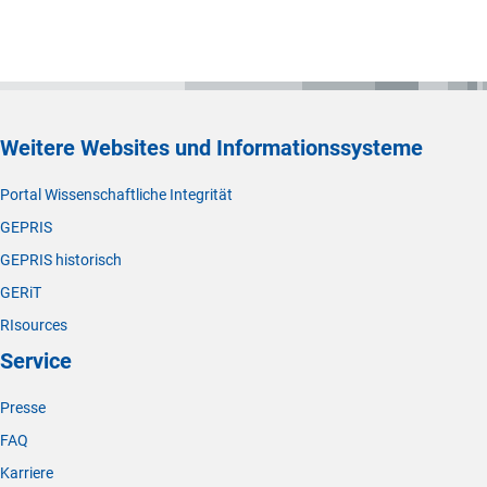
Weitere Websites und Informationssysteme
Portal Wissenschaftliche Integrität
GEPRIS
GEPRIS historisch
GERiT
RIsources
Service
Presse
FAQ
Karriere