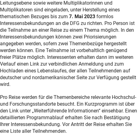
Leitungsebene sowie weitere Multiplikatorinnen und
Multiplikatoren sind eingeladen, unter Herstellung eines
thematischen Bezuges bis zum
7. Mai 2023
formlos
Interessensbekundungen an die DFG zu richten. Pro Person ist
die Teilnahme an einer Reise zu einem Thema möglich. In den
Interessensbekundungen können zwei Priorisierungen
angegeben werden, sofern zwei Themenbezüge hergestellt
werden können. Eine Teilnahme ist vorbehaltlich genügend
freier Plätze möglich. Interessenten erhalten dann im weiteren
Verlauf einen Link zur verbindlichen Anmeldung und zum
Hochladen eines Lebenslaufes, der allen Teilnehmenden auf
deutscher und nordamerikanischer Seite zur Verfügung gestellt
wird.
Pro Reise werden für die Themenbereiche relevante Hochschul-
und Forschungsstandorte besucht. Ein Kurzprogramm ist über
den Link unter „Weiterführende Informationen“ einsehbar. Einen
detaillierten Programmablauf erhalten Sie nach Bestätigung
Ihrer Interessensbekundung. Vor Antritt der Reise erhalten Sie
eine Liste aller Teilnehmenden.