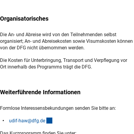
Organisatorisches
Die An- und Abreise wird von den Teilnehmenden selbst
organisiert; An- und Abreisekosten sowie Visumskosten können
von der DFG nicht übernommen werden.
Die Kosten für Unterbringung, Transport und Verpflegung vor
Ort innerhalb des Programms trägt die DFG.
Weiterführende Informationen
Formlose Interessensbekundungen senden Sie bitte an:
(externer Link)
udif-haw@dfg.d
e
Das Kurzprogramm finden Sie unter: