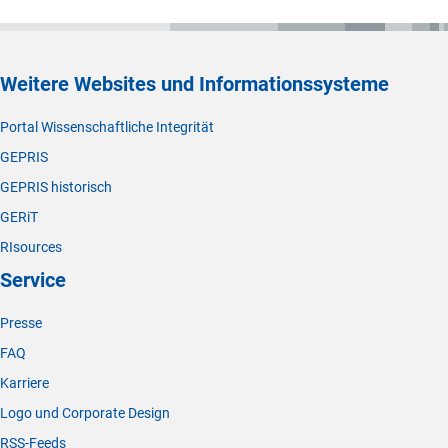
Weitere Websites und Informationssysteme
Portal Wissenschaftliche Integrität
GEPRIS
GEPRIS historisch
GERiT
RIsources
Service
Presse
FAQ
Karriere
Logo und Corporate Design
RSS-Feeds