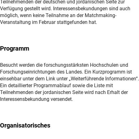
Teilnehmenden der deutschen und jordanischen Seite zur
Verfügung gestellt wird. Interessensbekundungen sind auch
möglich, wenn keine Teilnahme an der Matchmaking-
Veranstaltung im Februar stattgefunden hat.
Programm
Besucht werden die forschungsstärksten Hochschulen und
Forschungseinrichtungen des Landes. Ein Kurzprogramm ist
einsehbar unter dem Link unter „Weiterführende Informationen“.
Ein detaillierter Programmablauf sowie die Liste mit
Teilnehmenden der jordanischen Seite wird nach Erhalt der
Interessensbekundung versendet.
Organisatorisches