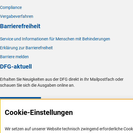
Compliance
Vergabeverfahren
Barrierefreiheit
Service und Informationen für Menschen mit Behinderungen
Erklärung zur Barrierefreiheit
Barriere melden
DFG-aktuell
Erhalten Sie Neuigkeiten aus der DFG direkt in Ihr Mailpostfach oder
schauen Sie sich die Ausgaben online an.
Zum Newsletter
Cookie-Einstellungen
Wir setzen auf unserer Website technisch zwingend erforderliche Cook