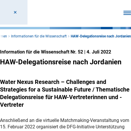
Men
hemen
Informationen für die Wissenschaft
HAW-Delegationsreise nach Jordanien
Information für die Wissenschaft Nr. 52
|
4. Juli 2022
HAW-Delegationsreise nach Jordanien
Water Nexus Research – Challenges and
Strategies for a Sustainable Future / Thematische
Delegationsreise für HAW-Vertreterinnen und -
Vertreter
Anschließend an die virtuelle Matchmaking-Veranstaltung vom
15. Februar 2022 organisiert die DFG-Initiative Unterstützung