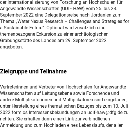
der Internationalisierung von Forschung an Hochschulen für
Angewandte Wissenschaften (UDIF-HAW) vom 25. bis 28.
September 2022 eine Delegationsreise nach Jordanien zum
Thema „Water Nexus Research – Challenges and Strategies for
a Sustainable Future“. Optional wird zusätzlich eine
themenbezogene Exkursion zu einer archäologischen
Grabungsstätte des Landes am 29. September 2022
angeboten.
Zielgruppe und Teilnahme
Vertreterinnen und Vertreter von Hochschulen für Angewandte
Wissenschaften auf Leitungsebene sowie Forschende und
andere Multiplikatorinnen und Multiplikatoren sind eingeladen,
unter Herstellung eines thematischen Bezuges bis zum 10. Juli
2022 formlos Interessensbekundungen an udif-haw@dfg.de zu
richten. Sie erhalten dann einen Link zur verbindlichen
Anmeldung und zum Hochladen eines Lebenslaufs, der allen