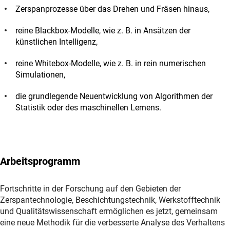
Zerspanprozesse über das Drehen und Fräsen hinaus,
reine Blackbox-Modelle, wie z. B. in Ansätzen der
künstlichen Intelligenz,
reine Whitebox-Modelle, wie z. B. in rein numerischen
Simulationen,
die grundlegende Neuentwicklung von Algorithmen der
Statistik oder des maschinellen Lernens.
Arbeitsprogramm
Fortschritte in der Forschung auf den Gebieten der
Zerspantechnologie, Beschichtungstechnik, Werkstofftechnik
und Qualitätswissenschaft ermöglichen es jetzt, gemeinsam
eine neue Methodik für die verbesserte Analyse des Verhaltens