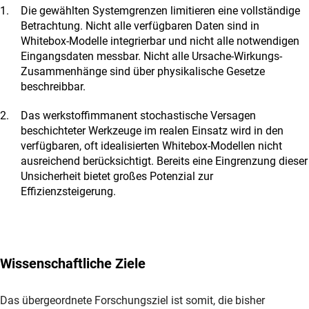
Die gewählten Systemgrenzen limitieren eine vollständige
Betrachtung. Nicht alle verfügbaren Daten sind in
Whitebox-Modelle integrierbar und nicht alle notwendigen
Eingangsdaten messbar. Nicht alle Ursache-Wirkungs-
Zusammenhänge sind über physikalische Gesetze
beschreibbar.
Das werkstoffimmanent stochastische Versagen
beschichteter Werkzeuge im realen Einsatz wird in den
verfügbaren, oft idealisierten Whitebox-Modellen nicht
ausreichend berücksichtigt. Bereits eine Eingrenzung dieser
Unsicherheit bietet großes Potenzial zur
Effizienzsteigerung.
Wissenschaftliche Ziele
Das übergeordnete Forschungsziel ist somit, die bisher