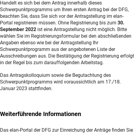
Handelt es sich bei dem Antrag innerhalb dieses
Schwerpunktprogramms um Ihren ersten Antrag bei der DFG,
beachten Sie, dass Sie sich vor der Antragstellung im elan-
Portal registrieren müssen. Ohne Registrierung bis zum
30.
September 2022
ist eine Antragstellung nicht möglich. Bitte
wählen Sie im Registrierungsformular bei den abschließenden
Angaben ebenso wie bei der Antragstellung Ihr
Schwerpunktprogramm aus der angebotenen Liste der
Ausschreibungen aus. Die Bestätigung der Registrierung erfolgt
in der Regel bis zum darauffolgenden Arbeitstag.
Das Antragskolloquium sowie die Begutachtung des
Schwerpunktprogramms wird voraussichtlich am 17./18.
Januar 2023 stattfinden.
Weiterführende Informationen
Das elan-Portal der DFG zur Einreichung der Anträge finden Sie