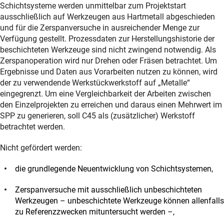
Schichtsysteme werden unmittelbar zum Projektstart
ausschließlich auf Werkzeugen aus Hartmetall abgeschieden
und für die Zerspanversuche in ausreichender Menge zur
Verfügung gestellt. Prozessdaten zur Herstellungshistorie der
beschichteten Werkzeuge sind nicht zwingend notwendig. Als
Zerspanoperation wird nur Drehen oder Fräsen betrachtet. Um
Ergebnisse und Daten aus Vorarbeiten nutzen zu können, wird
der zu verwendende Werkstückwerkstoff auf „Metalle“
eingegrenzt. Um eine Vergleichbarkeit der Arbeiten zwischen
den Einzelprojekten zu erreichen und daraus einen Mehrwert im
SPP zu generieren, soll C45 als (zusätzlicher) Werkstoff
betrachtet werden.
Nicht gefördert werden:
die grundlegende Neuentwicklung von Schichtsystemen,
Zerspanversuche mit ausschließlich unbeschichteten
Werkzeugen – unbeschichtete Werkzeuge können allenfalls
zu Referenzzwecken mituntersucht werden –,