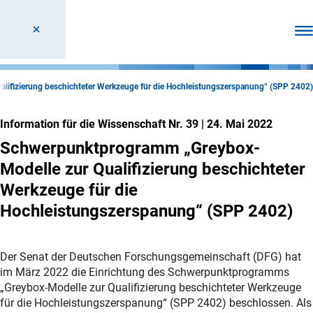
Men
ifizierung beschichteter Werkzeuge für die Hochleistungszerspanung“ (SPP 2402)
Information für die Wissenschaft Nr. 39
|
24. Mai 2022
Schwerpunktprogramm „Greybox-
Modelle zur Qualifizierung beschichteter
Werkzeuge für die
Hochleistungszerspanung“ (SPP 2402)
Der Senat der Deutschen Forschungsgemeinschaft (DFG) hat
im März 2022 die Einrichtung des Schwerpunktprogramms
„Greybox-Modelle zur Qualifizierung beschichteter Werkzeuge
für die Hochleistungszerspanung“ (SPP 2402) beschlossen. Als