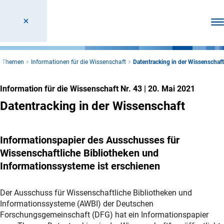
Men
le Themen
Informationen für die Wissenschaft
Datentracking in der Wissenschaft
Information für die Wissenschaft Nr. 43
|
20. Mai 2021
Datentracking in der Wissenschaft
Informationspapier des Ausschusses für
Wissenschaftliche Bibliotheken und
Informationssysteme ist erschienen
Der Ausschuss für Wissenschaftliche Bibliotheken und
Informationssysteme (AWBI) der Deutschen
Forschungsgemeinschaft (DFG) hat ein Informationspapier