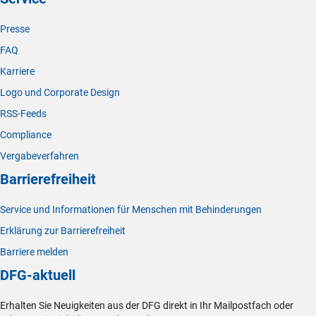
Presse
FAQ
Karriere
Logo und Corporate Design
RSS-Feeds
Compliance
Vergabeverfahren
Barrierefreiheit
Service und Informationen für Menschen mit Behinderungen
Erklärung zur Barrierefreiheit
Barriere melden
DFG-aktuell
Erhalten Sie Neuigkeiten aus der DFG direkt in Ihr Mailpostfach oder