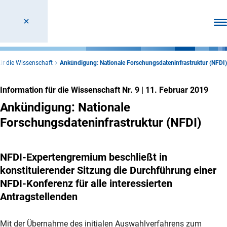
Men
ür die Wissenschaft
Ankündigung: Nationale Forschungsdateninfrastruktur (NFDI)
Information für die Wissenschaft Nr. 9
|
11. Februar 2019
Ankündigung: Nationale
Forschungsdateninfrastruktur (NFDI)
NFDI-Expertengremium beschließt in
konstituierender Sitzung die Durchführung einer
NFDI-Konferenz für alle interessierten
Antragstellenden
Mit der Übernahme des initialen Auswahlverfahrens zum