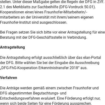
stellen. Unter dieser Maßgabe gelten die Regeln der DFG in Ziff.
2.1 des Merkblatts zur Sachbeihilfe (DFG-Vordruck 50.01).
Kooperationen einer/eines Fraunhofer-Mitarbeiterin/-
mitarbeiters an der Universität mit ihrem/seinem eigenen
Fraunhofer-Institut sind ausgeschlossen.
Bei Fragen setzen Sie sich bitte vor einer Antragstellung für eine
Beratung mit der DFG-Geschäftsstelle in Verbindung.
Antragstellung
Die Antragstellung erfolgt ausschließlich über das elan-Portal
der DFG. Bitte wählen Sie bei der Eingabe die Ausschreibung
„DFG-FhG-Kooperation Erkenntnistransfer 2018“ aus.
Verfahren
Die Anträge werden gemäß einem zwischen Fraunhofer und
DFG abgestimmten Begutachtungs- und
Entscheidungsverfahren evaluiert. Eine Förderung erfolgt nur,
wenn sich beide Seiten für eine Förderung aussprechen.