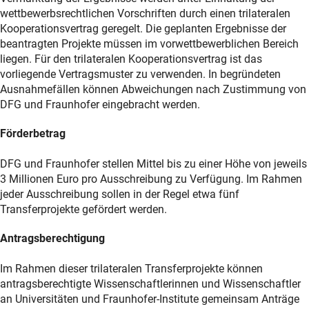
wettbewerbsrechtlichen Vorschriften durch einen trilateralen
Kooperationsvertrag geregelt. Die geplanten Ergebnisse der
beantragten Projekte müssen im vorwettbewerblichen Bereich
liegen. Für den trilateralen Kooperationsvertrag ist das
vorliegende Vertragsmuster zu verwenden. In begründeten
Ausnahmefällen können Abweichungen nach Zustimmung von
DFG und Fraunhofer eingebracht werden.
Förderbetrag
DFG und Fraunhofer stellen Mittel bis zu einer Höhe von jeweils
3 Millionen Euro pro Ausschreibung zu Verfügung. Im Rahmen
jeder Ausschreibung sollen in der Regel etwa fünf
Transferprojekte gefördert werden.
Antragsberechtigung
Im Rahmen dieser trilateralen Transferprojekte können
antragsberechtigte Wissenschaftlerinnen und Wissenschaftler
an Universitäten und Fraunhofer-Institute gemeinsam Anträge