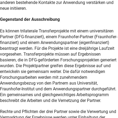
anderen bestehende Kontakte zur Anwendung verstärken und
neue initiieren.
Gegenstand der Ausschreibung
Es können trilaterale Transferprojekte mit einem universitären
Partner (DFG-finanziert), einem Fraunhofer-Partner (Fraunhofer-
finanziert) und einem Anwendungspartner (eigenfinanziert)
beantragt werden. Für die Projekte ist eine dreijährige Laufzeit
vorgesehen. Transferprojekte müssen auf Ergebnissen
basieren, die in DFG-geförderten Forschungsprojekten generiert
wurden. Die Projektpartner greifen diese Ergebnisse auf und
entwickeln sie gemeinsam weiter. Die dafür notwendigen
Forschungsarbeiten werden mit zunehmendem
Anwendungsbezug von den Partnern aus Universität,
Fraunhofer-Institut und dem Anwendungspartner durchgeführt.
Ein gemeinsames und gleichgewichtiges Arbeitsprogramm
beschreibt die Arbeiten und die Vernetzung der Partner.
Rechte und Pflichten der drei Partner sowie die Verwertung und
Vermarktung der Ergebnisse werden unter Einhaltung der