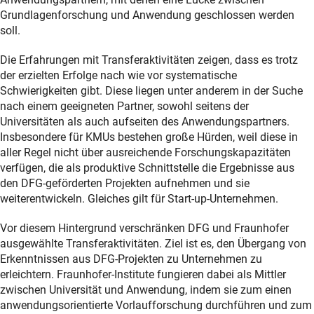
Grundlagenforschung und Anwendung geschlossen werden
soll.
Die Erfahrungen mit Transferaktivitäten zeigen, dass es trotz
der erzielten Erfolge nach wie vor systematische
Schwierigkeiten gibt. Diese liegen unter anderem in der Suche
nach einem geeigneten Partner, sowohl seitens der
Universitäten als auch aufseiten des Anwendungspartners.
Insbesondere für KMUs bestehen große Hürden, weil diese in
aller Regel nicht über ausreichende Forschungskapazitäten
verfügen, die als produktive Schnittstelle die Ergebnisse aus
den DFG-geförderten Projekten aufnehmen und sie
weiterentwickeln. Gleiches gilt für Start-up-Unternehmen.
Vor diesem Hintergrund verschränken DFG und Fraunhofer
ausgewählte Transferaktivitäten. Ziel ist es, den Übergang von
Erkenntnissen aus DFG-Projekten zu Unternehmen zu
erleichtern. Fraunhofer-Institute fungieren dabei als Mittler
zwischen Universität und Anwendung, indem sie zum einen
anwendungsorientierte Vorlaufforschung durchführen und zum